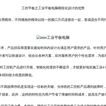
工控平板之工业平板电脑模组化设计的优势
用模块。不同规格的模块以统一的接口方式连接在一起，形成适合不同
的要求，产品供应商需要在最短时间内设计出满足用户需求的产品。针对用
计者可以快速设计、组合出各种方案，应对最终用户的个性化需求，为前
对工控机产品进行升级，智能化程度的不断提升，才能更好地实施工业4.
本得到很大程度的降低。
作而不因故障停机是实现这一目标的关键。当传统的工控机产品遇到故障时
了很多。此外，这样的特性也为用户节省了维修时间和成本，提高生产效