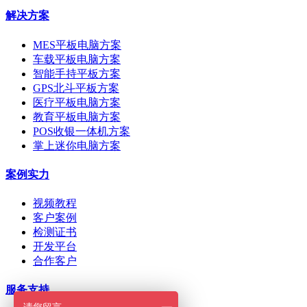
解决方案
MES平板电脑方案
车载平板电脑方案
智能手持平板方案
GPS北斗平板方案
医疗平板电脑方案
教育平板电脑方案
POS收银一体机方案
掌上迷你电脑方案
案例实力
视频教程
客户案例
检测证书
开发平台
合作客户
服务支持