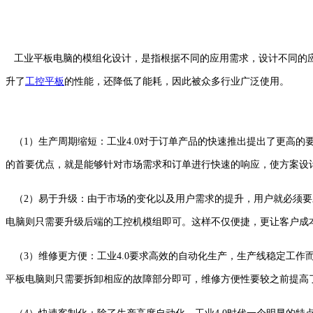
工业平板电脑的模组化设计，是指根据不同的应用需求，设计不同的应
升了
工控平板
的性能，还降低了能耗，因此被众多行业广泛使用。
（1）生产周期缩短：工业4.0对于订单产品的快速推出提出了更高
的首要优点，就是能够针对市场需求和订单进行快速的响应，使方案设
（2）易于升级：由于市场的变化以及用户需求的提升，用户就必须要
电脑则只需要升级后端的工控机模组即可。这样不仅便捷，更让客户成
（3）维修更方便：工业4.0要求高效的自动化生产，生产线稳定工
平板电脑则只需要拆卸相应的故障部分即可，维修方便性要较之前提高