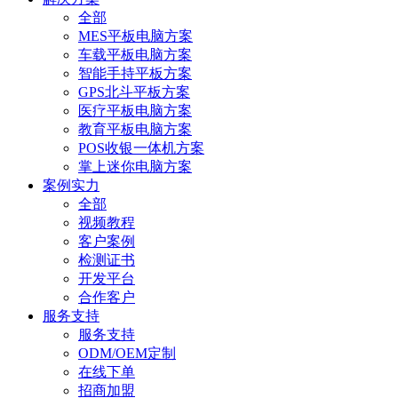
全部
MES平板电脑方案
车载平板电脑方案
智能手持平板方案
GPS北斗平板方案
医疗平板电脑方案
教育平板电脑方案
POS收银一体机方案
掌上迷你电脑方案
案例实力
全部
视频教程
客户案例
检测证书
开发平台
合作客户
服务支持
服务支持
ODM/OEM定制
在线下单
招商加盟