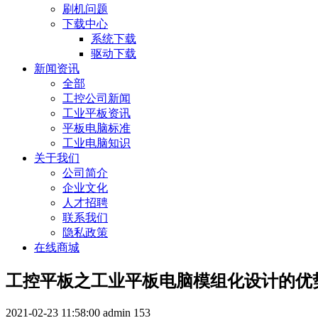
刷机问题
下载中心
系统下载
驱动下载
新闻资讯
全部
工控公司新闻
工业平板资讯
平板电脑标准
工业电脑知识
关于我们
公司简介
企业文化
人才招聘
联系我们
隐私政策
在线商城
工控平板之工业平板电脑模组化设计的优
2021-02-23 11:58:00
admin
153