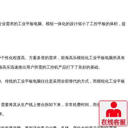
行业需求的工业平板电脑。模组一体化的设计缩小了工控平板的体积，提
户个性化程度高、方案多变的需求，前海高乐模组化工业平板电脑所具有
海高乐迅速推出用户所需的工控机产品打下了良好的基础。
0。传统的工业平板电脑往往是采用全部替代的方式，而模组化工业平板
，需要将其从生产线上整台拆卸下来，非常耗费时间，而使用模组化工业
率。