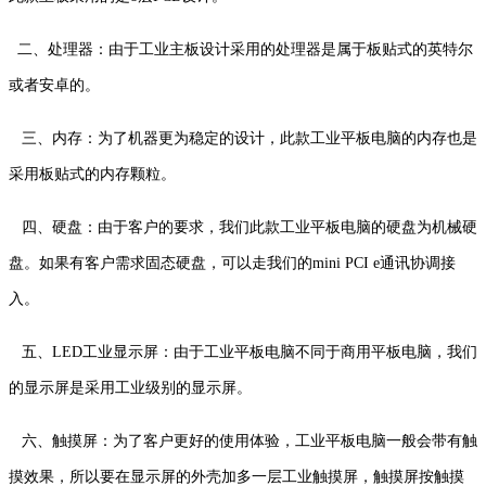
二、处理器：由于工业主板设计采用的处理器是属于板贴式的英特尔
或者安卓的。
三、内存：为了机器更为稳定的设计，此款工业平板电脑的内存也是
采用板贴式的内存颗粒。
四、硬盘：由于客户的要求，我们此款工业平板电脑的硬盘为机械硬
盘。如果有客户需求固态硬盘，可以走我们的mini PCI e通讯协调接
入。
五、LED工业显示屏：由于工业平板电脑不同于商用平板电脑，我们
的显示屏是采用工业级别的显示屏。
六、触摸屏：为了客户更好的使用体验，工业平板电脑一般会带有触
摸效果，所以要在显示屏的外壳加多一层工业触摸屏，触摸屏按触摸