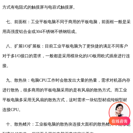
方式有电阻式的触摸屏与电容式触摸屏。
七、前面框：工业平板电脑不同于商用的平板电脑，前面框一般是采
用高强度铝合金或304不锈钢不锈钢组成。
八、扩展I/O扩展板：目前工业平板电脑为了更快捷的满足不同客户
对于多I/O接口的需求，一般都是采用模块化的I/O板用欧式插座进行连
接。
九、散热块：电脑CPU工作时会散发出大量的热量，需求对机器内存
进行散热，很多商用的平板电脑采用的是有风扇的散热方式。而工业
平板电脑多采用无风扇的散热方式，这时需求一块铝型材或纯铜型材
连接CPU。
十、散热鳍片：工业板电脑的散热块连接大面积的散热鳍片，能够达