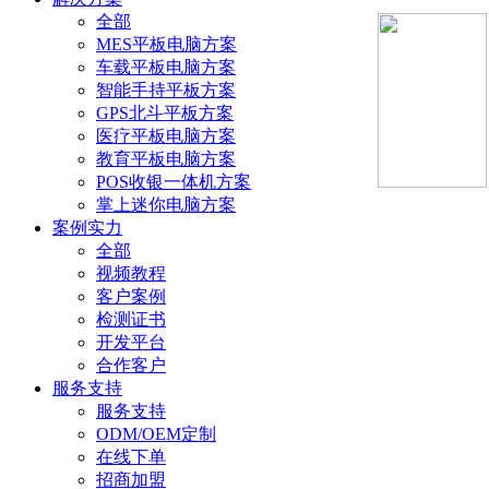
全部
MES平板电脑方案
车载平板电脑方案
智能手持平板方案
GPS北斗平板方案
医疗平板电脑方案
教育平板电脑方案
POS收银一体机方案
掌上迷你电脑方案
案例实力
全部
视频教程
客户案例
检测证书
开发平台
合作客户
服务支持
服务支持
ODM/OEM定制
在线下单
招商加盟