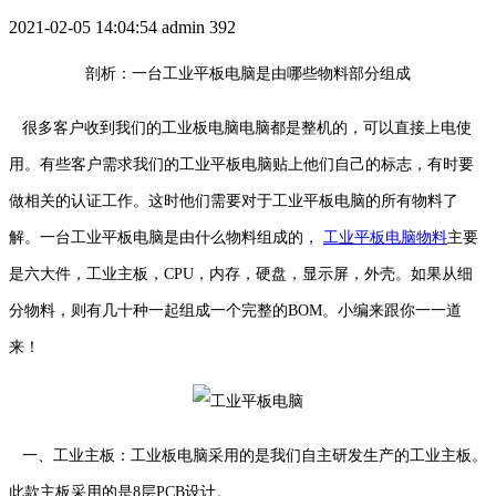
2021-02-05 14:04:54
admin
392
剖析：一台工业平板电脑是由哪些物料部分组成
很多客户收到我们的工业板电脑电脑都是整机的，可以直接上电使
用。有些客户需求我们的工业平板电脑贴上他们自己的标志，有时要
做相关的认证工作。这时他们需要对于工业平板电脑的所有物料了
解。一台工业平板电脑是由什么物料组成的，
工业平板电脑物料
主要
是六大件，工业主板，CPU，内存，硬盘，显示屏，外壳。如果从细
分物料，则有几十种一起组成一个完整的BOM。小编来跟你一一道
来！
一、工业主板：工业板电脑采用的是我们自主研发生产的工业主板。
此款主板采用的是8层PCB设计。