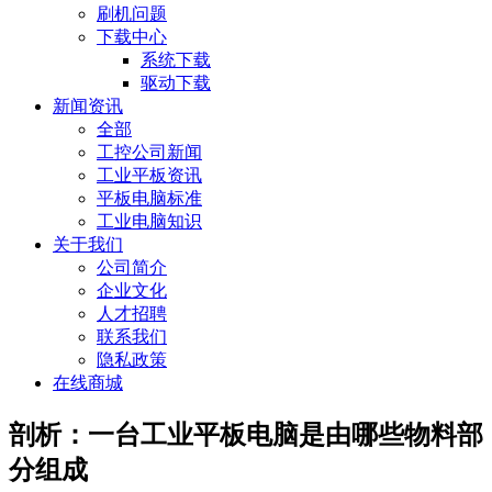
刷机问题
下载中心
系统下载
驱动下载
新闻资讯
全部
工控公司新闻
工业平板资讯
平板电脑标准
工业电脑知识
关于我们
公司简介
企业文化
人才招聘
联系我们
隐私政策
在线商城
剖析：一台工业平板电脑是由哪些物料部
分组成