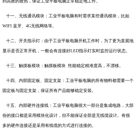
到高效的散热，保证工业平板电脑正常稳定地工作。
十一、无线通讯模块：工业平板电脑有时需求某些通讯模块，比如
WIFI 蓝牙、4G无线网络等。
十二、开关指示灯：由于工业平板电脑开机工作时，为了更为直观地
显示是否正常开机，一般会有连接好LED指示灯实时监控运行状态。
十三、触摸板模块：触摸板模块 性能稳定精准度高，不漂移。
十四、内部固定板、固定支架：工业平板电脑的所有物料都需要一个
固定板与固定支架，保证所有产品能够稳定安装。
十五、内部硬件连接线：工业平板电脑很大一部分是集成电路，大部
份的接口都是采用模块化设计，但不能保证全部是无线缆设计。有很
多的硬件连接还是采用有线缆的方式进行连接的。