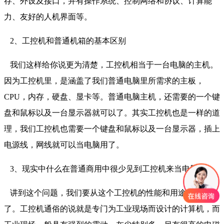
存、外设及接口，并有操作系统、控制网络和协议、计算能
力、友好的人机界面等。
2、工控机和普通机箱的基本区别
我们这样给你说更为清楚，工控机相当于一台电脑的主机。
因为工控机里，是涵盖了我们普通电脑里所需求的主板，
CPU，内存，硬盘、显卡等。普通电脑主机，还需要的一个键
盘和鼠标以及一台显示器就可以了。其实工控机也是一样的道
理，我们工控机也需要一个键盘和鼠标以及一台显示器，插上
电源线，网线就可以当电脑用了。
3、现实中什么在普通商用中很少见到工控机来当电脑
讲到这个问题，我们要从这个工控机的性能和用途上来说
了。工控机通俗的说就是专门为工业现场而设计的计算机，而