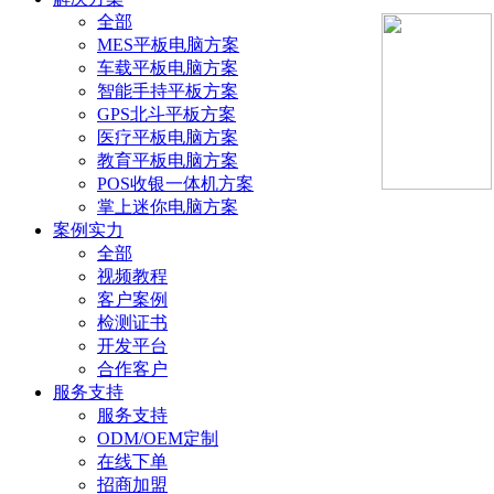
全部
MES平板电脑方案
车载平板电脑方案
智能手持平板方案
GPS北斗平板方案
医疗平板电脑方案
教育平板电脑方案
POS收银一体机方案
掌上迷你电脑方案
案例实力
全部
视频教程
客户案例
检测证书
开发平台
合作客户
服务支持
服务支持
ODM/OEM定制
在线下单
招商加盟