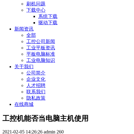
刷机问题
下载中心
系统下载
驱动下载
新闻资讯
全部
工控公司新闻
工业平板资讯
平板电脑标准
工业电脑知识
关于我们
公司简介
企业文化
人才招聘
联系我们
隐私政策
在线商城
工控机能否当电脑主机使用
2021-02-05 14:26:26
admin
260