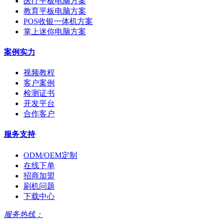
医疗平板电脑方案
教育平板电脑方案
POS收银一体机方案
掌上迷你电脑方案
案例实力
视频教程
客户案例
检测证书
开发平台
合作客户
服务支持
ODM/OEM定制
在线下单
招商加盟
刷机问题
下载中心
服务热线：