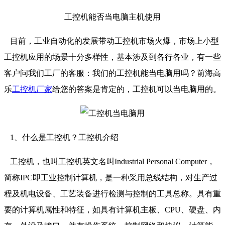
工控机能否当电脑主机使用
目前，工业自动化的发展带动工控机市场火爆，市场上小型
工控机应用的场景十分多样性，基本涉及到各行各业，有一些
客户问我们工厂的客服：我们的工控机能当电脑用吗？前海高
乐
工控机厂家
给您的答案是肯定的，工控机可以当电脑用的。
1、什么是工控机？工控机介绍
工控机，也叫工控机英文名叫Industrial Personal Computer，
简称IPC即工业控制计算机，是一种采用总线结构，对生产过
程及机电设备、工艺装备进行检测与控制的工具总称。具有重
要的计算机属性和特征，如具有计算机主板、CPU、硬盘、内