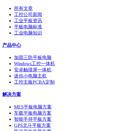
所有文章
工控公司新闻
工业平板资讯
平板电脑标准
工业电脑知识
产品中心
加固三防平板电脑
Windows工控一体机
安卓触摸屏一体机
迷你小电脑主机
工控主板PCBA定制
解决方案
MES平板电脑方案
车载平板电脑方案
智能手持平板方案
GPS北斗平板方案