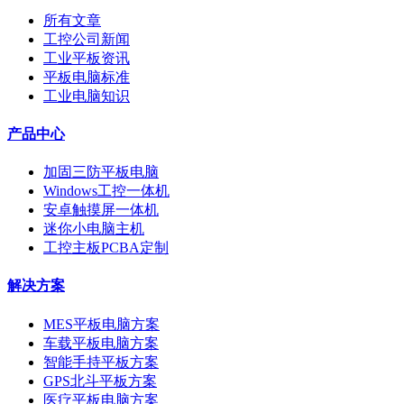
所有文章
工控公司新闻
工业平板资讯
平板电脑标准
工业电脑知识
产品中心
加固三防平板电脑
Windows工控一体机
安卓触摸屏一体机
迷你小电脑主机
工控主板PCBA定制
解决方案
MES平板电脑方案
车载平板电脑方案
智能手持平板方案
GPS北斗平板方案
医疗平板电脑方案