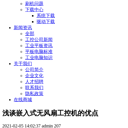
刷机问题
下载中心
系统下载
驱动下载
新闻资讯
全部
工控公司新闻
工业平板资讯
平板电脑标准
工业电脑知识
关于我们
公司简介
企业文化
人才招聘
联系我们
隐私政策
在线商城
浅谈嵌入式无风扇工控机的优点
2021-02-05 14:02:37
admin
207