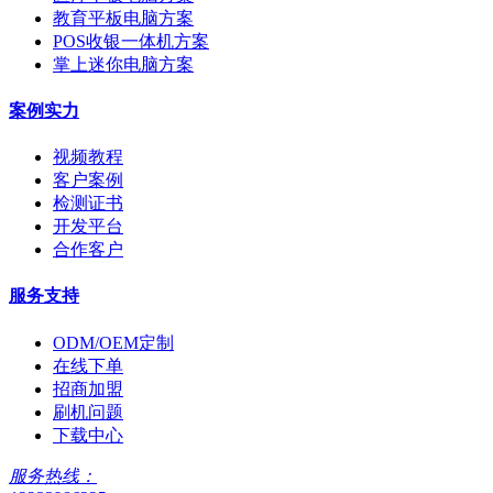
教育平板电脑方案
POS收银一体机方案
掌上迷你电脑方案
案例实力
视频教程
客户案例
检测证书
开发平台
合作客户
服务支持
ODM/OEM定制
在线下单
招商加盟
刷机问题
下载中心
服务热线：