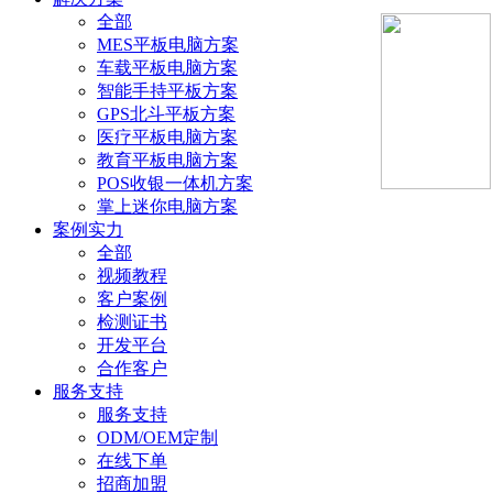
全部
MES平板电脑方案
车载平板电脑方案
智能手持平板方案
GPS北斗平板方案
医疗平板电脑方案
教育平板电脑方案
POS收银一体机方案
掌上迷你电脑方案
案例实力
全部
视频教程
客户案例
检测证书
开发平台
合作客户
服务支持
服务支持
ODM/OEM定制
在线下单
招商加盟