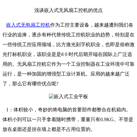
浅谈嵌入式无风扇工控机的优点
嵌入式无电扇工控机
作为工控主要设备，越来越遭到我们各
行业的追捧，逐步有种代替传统工控机职业的趋势，特别是在
一些传统工控应用领域，比方激光刻字机职业，也即是俗称激
光打标机职业，该职业是是8 0 时代后期开端在国际上广泛选
用的。无风扇工控机它作为一个工业控制器在工业环境中可靠
运行，是一种加固的增强型工业计算机。应用的越来越广泛
了，那么它有哪些优点呢?
1：体积较小，奇妙的将电脑的首要部件都整合在机箱内。
体积小到可以一只手拿着随时携带，重量只有0.9KG。不管是
放在桌面还是挂在墙上都是不占用位置的。