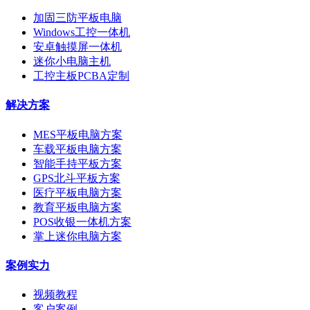
加固三防平板电脑
Windows工控一体机
安卓触摸屏一体机
迷你小电脑主机
工控主板PCBA定制
解决方案
MES平板电脑方案
车载平板电脑方案
智能手持平板方案
GPS北斗平板方案
医疗平板电脑方案
教育平板电脑方案
POS收银一体机方案
掌上迷你电脑方案
案例实力
视频教程
客户案例