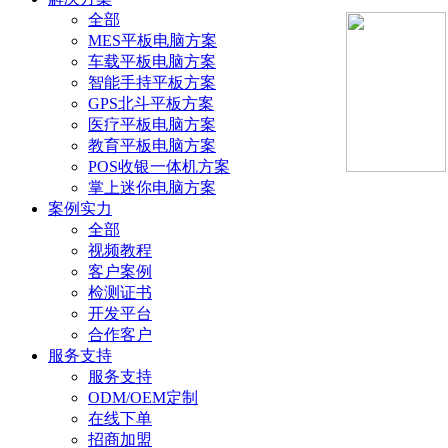
全部
MES平板电脑方案
车载平板电脑方案
智能手持平板方案
GPS北斗平板方案
医疗平板电脑方案
教育平板电脑方案
POS收银一体机方案
掌上迷你电脑方案
案例实力
全部
视频教程
客户案例
检测证书
开发平台
合作客户
服务支持
服务支持
ODM/OEM定制
在线下单
招商加盟