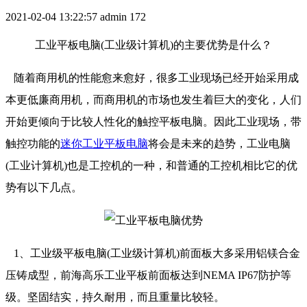
2021-02-04 13:22:57
admin
172
工业平板电脑(工业级计算机)的主要优势是什么？
随着商用机的性能愈来愈好，很多工业现场已经开始采用成
本更低廉商用机，而商用机的市场也发生着巨大的变化，人们
开始更倾向于比较人性化的触控平板电脑。因此工业现场，带
触控功能的
迷你工业平板电脑
将会是未来的趋势，工业电脑
(工业计算机)也是工控机的一种，和普通的工控机相比它的优
势有以下几点。
1、工业级平板电脑(工业级计算机)前面板大多采用铝镁合金
压铸成型，前海高乐工业平板前面板达到NEMA IP67防护等
级。坚固结实，持久耐用，而且重量比较轻。