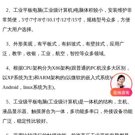
2、工业平板电脑(工业级计算机)电脑体积较小，安装维护非
常简便，5寸/7寸/8寸/10.1寸/12寸/15寸，规格型号众多，方便
广大用户选择。
3、外形美观，有平板式，有斜坡式，有壁挂式，应用广
泛，教学，收银，工业，航空，智控等众多领域。
4、根据CPU架构分为X86架构(跟普通的PC机没多大区别，
以XP系统为主)和ARM架构的(以微软的嵌入式系统WinCE，
Android，linux系统为主)。
5、工业级平板电脑(工业级计算机)是一体机的结构，主机、
液晶显示器、触摸屏合为一体，多功能多串口，外接设备功能
广泛，稳定性比较好。