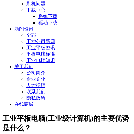
刷机问题
下载中心
系统下载
驱动下载
新闻资讯
全部
工控公司新闻
工业平板资讯
平板电脑标准
工业电脑知识
关于我们
公司简介
企业文化
人才招聘
联系我们
隐私政策
在线商城
工业平板电脑(工业级计算机)的主要优势
是什么？