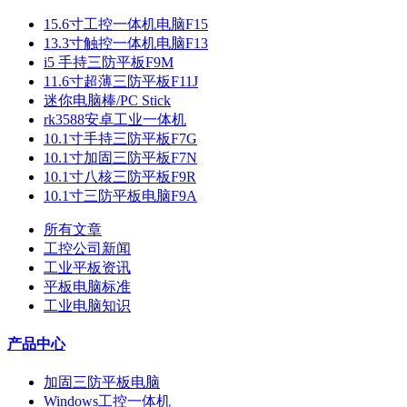
15.6寸工控一体机电脑F15
13.3寸触控一体机电脑F13
i5 手持三防平板F9M
11.6寸超薄三防平板F11J
迷你电脑棒/PC Stick
rk3588安卓工业一体机
10.1寸手持三防平板F7G
10.1寸加固三防平板F7N
10.1寸八核三防平板F9R
10.1寸三防平板电脑F9A
所有文章
工控公司新闻
工业平板资讯
平板电脑标准
工业电脑知识
产品中心
加固三防平板电脑
Windows工控一体机