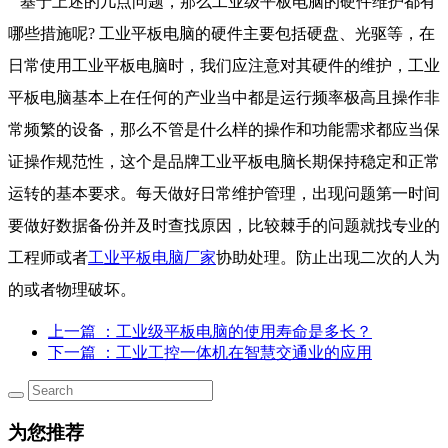
基于上述的几点问题，那么工业级平板电脑的硬件维护都有
哪些措施呢? 工业平板电脑的硬件主要包括硬盘、光驱等，在
日常使用工业平板电脑时，我们应注意对其硬件的维护，工业
平板电脑基本上在任何的产业当中都是运行频率极高且操作非
常频繁的设备，那么不管是什么样的操作和功能需求都应当保
证操作规范性，这个是品牌工业平板电脑长期保持稳定和正常
运转的基本要求。每天做好日常维护管理，出现问题第一时间
要做好数据备份并及时查找原因，比较棘手的问题就找专业的
工程师或者
工业平板电脑厂家
协助处理。防止出现二次的人为
的或者物理破坏。
上一篇
：工业级平板电脑的使用寿命是多长？
下一篇
：工业工控一体机在智慧交通业的应用
为您推荐