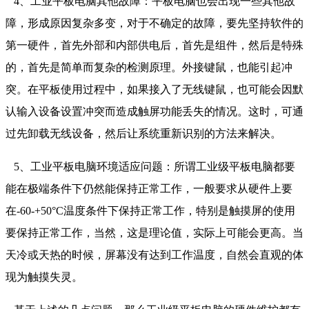
4、工业平板电脑其他故障：平板电脑也会出现一些其他故
障，形成原因复杂多变，对于不确定的故障，要先坚持软件的
第一硬件，首先外部和内部供电后，首先是组件，然后是特殊
的，首先是简单而复杂的检测原理。外接键鼠，也能引起冲
突。在平板使用过程中，如果接入了无线键鼠，也可能会因默
认输入设备设置冲突而造成触屏功能丢失的情况。这时，可通
过先卸载无线设备，然后让系统重新识别的方法来解决。
5、工业平板电脑环境适应问题：所谓工业级平板电脑都要
能在极端条件下仍然能保持正常工作，一般要求从硬件上要
在-60-+50°C温度条件下保持正常工作，特别是触摸屏的使用
要保持正常工作，当然，这是理论值，实际上可能会更高。当
天冷或天热的时候，屏幕没有达到工作温度，自然会直观的体
现为触摸失灵。