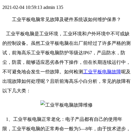
2021-02-04 10:59:13
admin
135
工业平板电脑常见故障及硬件系统该如何维护保养？
工业平板电脑是工业环境，工业环境和户外环境中不可或缺
的控制设备。虽然工业平板电脑在出厂前经过了许多严格的测
试，前海高乐工业平板电脑防护等级达IP67，产品防水，防
尘，防震，能够适应恶劣条件下操作，但在长期连续运行中，
不可避免地会发生一些故障。如何检测
工业平板电脑故障
呢及
出现故障如何处理呢？且听前海高乐小白分析，常见的故障有
以下几大类：
1、工业平板电脑正常老化：电子产品都有自己的使用年
限，工业平板电脑的正常寿命一般为5—8年，由于技术进步，