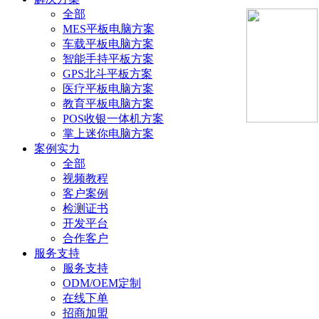
全部
MES平板电脑方案
车载平板电脑方案
智能手持平板方案
GPS北斗平板方案
医疗平板电脑方案
教育平板电脑方案
POS收银一体机方案
掌上迷你电脑方案
案例实力
全部
视频教程
客户案例
检测证书
开发平台
合作客户
服务支持
服务支持
ODM/OEM定制
在线下单
招商加盟