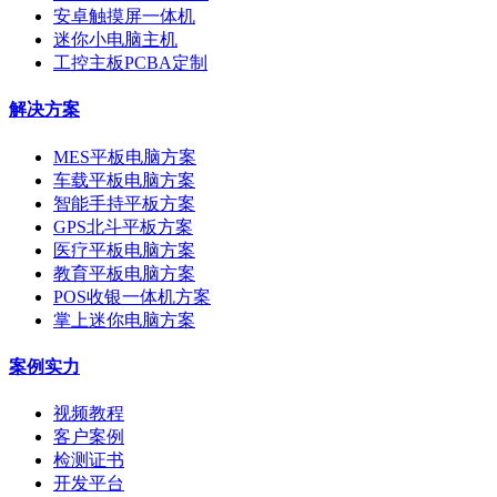
安卓触摸屏一体机
迷你小电脑主机
工控主板PCBA定制
解决方案
MES平板电脑方案
车载平板电脑方案
智能手持平板方案
GPS北斗平板方案
医疗平板电脑方案
教育平板电脑方案
POS收银一体机方案
掌上迷你电脑方案
案例实力
视频教程
客户案例
检测证书
开发平台