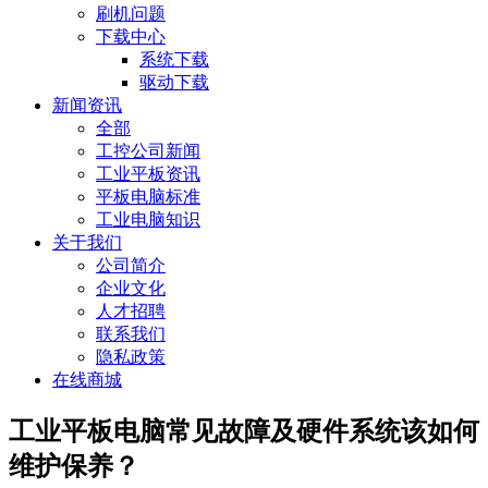
刷机问题
下载中心
系统下载
驱动下载
新闻资讯
全部
工控公司新闻
工业平板资讯
平板电脑标准
工业电脑知识
关于我们
公司简介
企业文化
人才招聘
联系我们
隐私政策
在线商城
工业平板电脑常见故障及硬件系统该如何
维护保养？