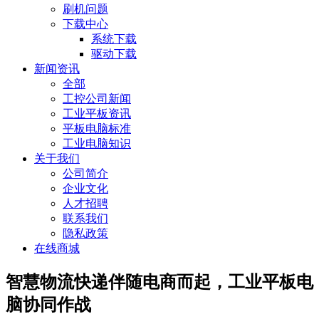
刷机问题
下载中心
系统下载
驱动下载
新闻资讯
全部
工控公司新闻
工业平板资讯
平板电脑标准
工业电脑知识
关于我们
公司简介
企业文化
人才招聘
联系我们
隐私政策
在线商城
智慧物流快递伴随电商而起，工业平板电
脑协同作战