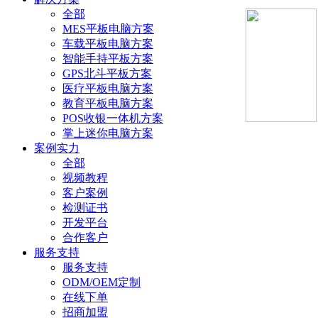
全部
MES平板电脑方案
车载平板电脑方案
智能手持平板方案
GPS北斗平板方案
医疗平板电脑方案
教育平板电脑方案
POS收银一体机方案
掌上迷你电脑方案
案例实力
全部
视频教程
客户案例
检测证书
开发平台
合作客户
服务支持
服务支持
ODM/OEM定制
在线下单
招商加盟