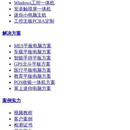
Windows工控一体机
安卓触摸屏一体机
迷你小电脑主机
工控主板PCBA定制
解决方案
MES平板电脑方案
车载平板电脑方案
智能手持平板方案
GPS北斗平板方案
医疗平板电脑方案
教育平板电脑方案
POS收银一体机方案
掌上迷你电脑方案
案例实力
视频教程
客户案例
检测证书