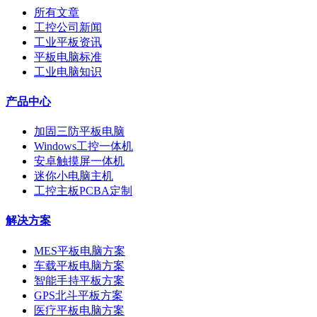
所有文章
工控公司新闻
工业平板资讯
平板电脑标准
工业电脑知识
产品中心
加固三防平板电脑
Windows工控一体机
安卓触摸屏一体机
迷你小电脑主机
工控主板PCBA定制
解决方案
MES平板电脑方案
车载平板电脑方案
智能手持平板方案
GPS北斗平板方案
医疗平板电脑方案