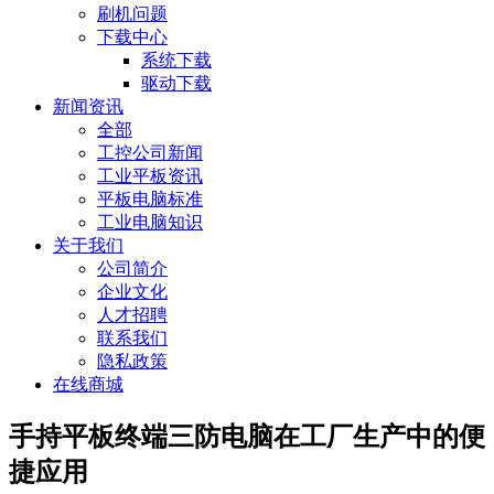
刷机问题
下载中心
系统下载
驱动下载
新闻资讯
全部
工控公司新闻
工业平板资讯
平板电脑标准
工业电脑知识
关于我们
公司简介
企业文化
人才招聘
联系我们
隐私政策
在线商城
手持平板终端三防电脑在工厂生产中的便
捷应用