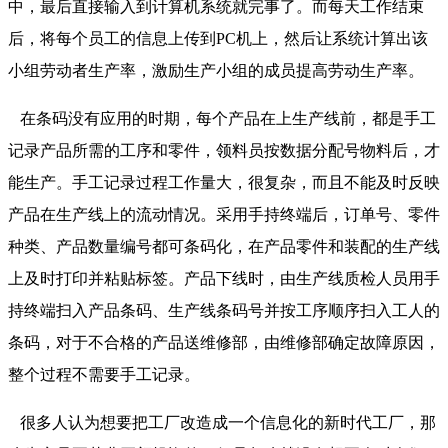
中，最后直接输入到计算机系统就完事了。而每天工作结束
后，将每个员工的信息上传到PC机上，然后让系统计算出该
小组劳动者生产率，激励生产小组的成员提高劳动生产率。
在条码没有应用的时期，每个产品在上生产线前，都是手工
记录产品所需的工序和零件，领料员按数据分配号物料后，才
能生产。手工记录过程工作量大，很复杂，而且不能及时反映
产品在生产线上的流动情况。采用手持终端后，订单号、零件
种类、产品数量编号都可条码化，在产品零件和装配的生产线
上及时打印并粘贴标签。产品下线时，由生产线质检人员用手
持终端扫入产品条码、生产线条码号并按工序顺序扫入工人的
条码，对于不合格的产品送维修部，由维修部确定故障原因，
整个过程不需要手工记录。
很多人认为想要把工厂改造成一个信息化的新时代工厂，那