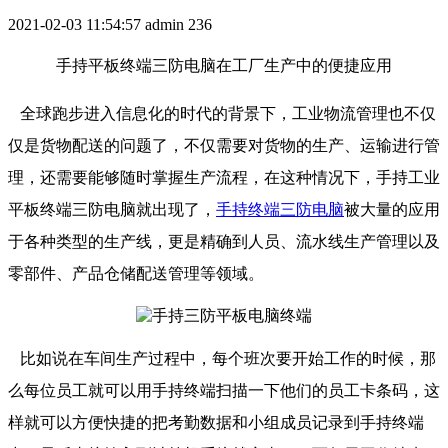
2021-02-03 11:54:57
admin
236
手持平板终端三防电脑在工厂生产中的便捷应用
全球跑步进入信息化的时代的背景下，工业物流管理也不仅
仅是货物配送的问题了，不仅需要对货物的生产、运输进行管
理，还需要能够随时掌握生产流程，在这种情况下，手持工业
平板终端三防电脑就出现了，
手持终端三防电脑
被大量的应用
于各种类型的生产线，更是精确到人员、流水线生产管理以及
零部件、产品仓储配送管理等领域。
比如说在车间生产过程中，每个班次要开始工作的时候，那
么每位员工就可以用手持终端扫描一下他们的员工卡条码，这
样就可以方便快捷的把考勤数据和小组成员记录到手持终端