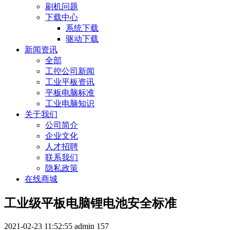
刷机问题
下载中心
系统下载
驱动下载
新闻资讯
全部
工控公司新闻
工业平板资讯
平板电脑标准
工业电脑知识
关于我们
公司简介
企业文化
人才招聘
联系我们
隐私政策
在线商城
工业级平板电脑锂电池安全标准
2021-02-23 11:52:55
admin
157