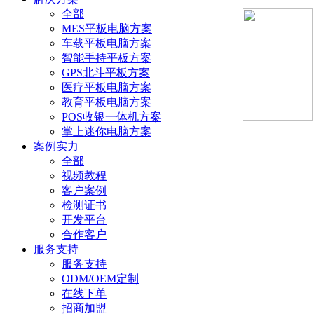
全部
MES平板电脑方案
车载平板电脑方案
智能手持平板方案
GPS北斗平板方案
医疗平板电脑方案
教育平板电脑方案
POS收银一体机方案
掌上迷你电脑方案
案例实力
全部
视频教程
客户案例
检测证书
开发平台
合作客户
服务支持
服务支持
ODM/OEM定制
在线下单
招商加盟