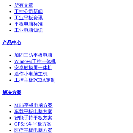
所有文章
工控公司新闻
工业平板资讯
平板电脑标准
工业电脑知识
产品中心
加固三防平板电脑
Windows工控一体机
安卓触摸屏一体机
迷你小电脑主机
工控主板PCBA定制
解决方案
MES平板电脑方案
车载平板电脑方案
智能手持平板方案
GPS北斗平板方案
医疗平板电脑方案