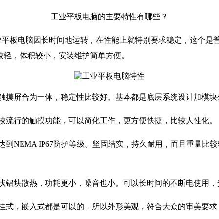
工业平板电脑的主要特性有哪些？
平板电脑因长时间地运转，在性能上就特别要求稳定，这个是
较轻，体积较小，安装维护简单方便。
触摸屏合为一体，稳定性比较好。基本都是底层系统设计加模块
较流行的触摸功能，可以简化工作，更方便快捷，比较人性化。
到NEMA IP67防护等级。坚固结实，持久耐用，而且重量
状铝块散热，功耗更小，噪音也小。可以长时间的不断电使用，
挂式，嵌入式都是可以的，所以外形美观，符合大众的审美要求