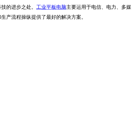
科技的进步之处。
工业平板电脑
主要运用于电信、电力、多媒
和生产流程操纵提供了最好的解决方案。