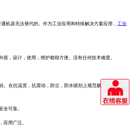
普通机器无法替代的。作为工业应用和特殊解决方案应用，
工业
外搭，设计，使用，维护都很方便。没有任何技术难度。
比较轻。在抗温宽，抗震动，防尘，防水级别上规范极高。这些基
安全可靠。
，应用广泛。