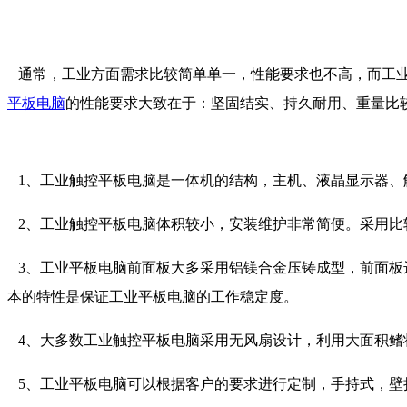
通常，工业方面需求比较简单单一，性能要求也不高，而工业
平板电脑
的性能要求大致在于：坚固结实、持久耐用、重量比
1、工业触控平板电脑是一体机的结构，主机、液晶显示器、
2、工业触控平板电脑体积较小，安装维护非常简便。采用比
3、工业平板电脑前面板大多采用铝镁合金压铸成型，前面板达
本的特性是保证工业平板电脑的工作稳定度。
4、大多数工业触控平板电脑采用无风扇设计，利用大面积鳍
5、工业平板电脑可以根据客户的要求进行定制，手持式，壁