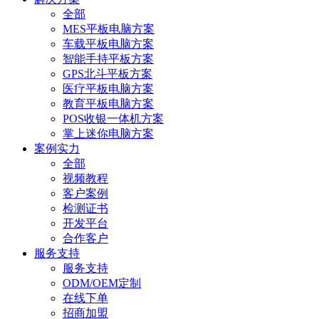
全部
MES平板电脑方案
车载平板电脑方案
智能手持平板方案
GPS北斗平板方案
医疗平板电脑方案
教育平板电脑方案
POS收银一体机方案
掌上迷你电脑方案
案例实力
全部
视频教程
客户案例
检测证书
开发平台
合作客户
服务支持
服务支持
ODM/OEM定制
在线下单
招商加盟