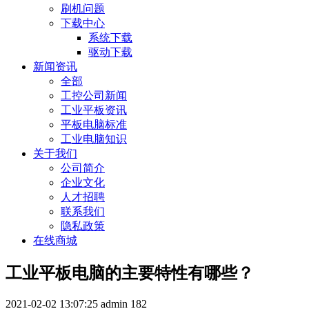
刷机问题
下载中心
系统下载
驱动下载
新闻资讯
全部
工控公司新闻
工业平板资讯
平板电脑标准
工业电脑知识
关于我们
公司简介
企业文化
人才招聘
联系我们
隐私政策
在线商城
工业平板电脑的主要特性有哪些？
2021-02-02 13:07:25
admin
182