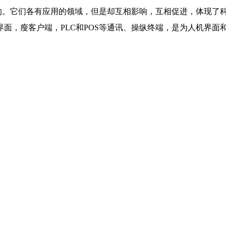
。它们各有应用的领域，但是却互相影响，互相促进，体现了
面，瘦客户端，PLC和POS等通讯、操纵终端，是为人机界面