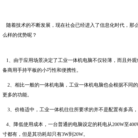
随着技术的不断发展，现在社会已经进入了信息化时代，那么
么样的优势呢？
1、由于应用场景决定了工业一体机电脑不仅轻薄，而且外观
备商用手持平板的小巧性和便携性。
2、相比一般的一体机电脑，工业一体机电脑也会根据不同的
更多的功能。
3、价格适中，工业一体机往往所要求的并不是配置有多高，
4、降低使用成本，一台普通的电脑设定的耗电从200W至4
寸都有，但是其功耗却只有3W到20W。