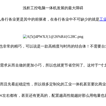
浅析工控电脑一体机发展的最大障碍
各行各业更是其中的前驱者，在各行各业中不可缺少的就是
工
也非常的精巧，可以说是一款高精度与时尚的结合体！不需要台
需求从而去做的更加小巧，所以也就更节省空间了。这对于“寸
而且先看起稳定性，所以很多定制化的工业一体机甚至要比商业
00W左右都有，甚至还有更高的，配置越高性能越好那么用电量也