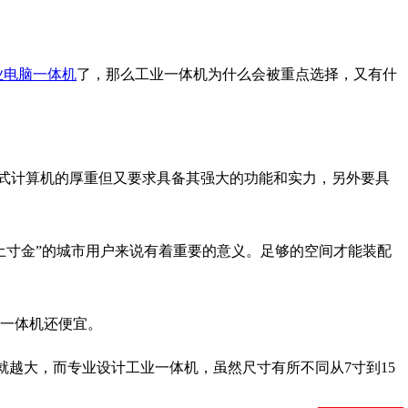
业电脑一体机
了，那么工业一体机为什么会被重点选择，又有什
式计算机的厚重但又要求具备其强大的功能和实力，另外要具
土寸金”的城市用户来说有着重要的意义。足够的空间才能装配
一体机还便宜。
就越大，而专业设计工业一体机，虽然尺寸有所不同从7寸到15