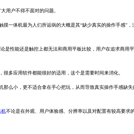
广大用户不得不面对的问题。
触摸一体机最为人们所诟病的大概是其“缺少真实的操作手感”，
，无论是性能还是触控上都无法和商用平板比较，用户在追求商用
，很多应用软件都能很好的适用，这个是需要时间来消化。
机那么小，更不适合拿在手心把玩，从而导致真实操作手感缺失
体机
不论是在外观、用户体验感、分辨率以及对配置有较高要求