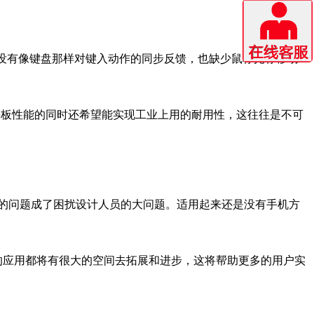
没有像键盘那样对键入动作的同步反馈，也缺少鼠标光标移动
平板性能的同时还希望能实现工业上用的耐用性，这往往是不可
的问题成了困扰设计人员的大问题。适用起来还是没有手机方
的应用都将有很大的空间去拓展和进步，这将帮助更多的用户实