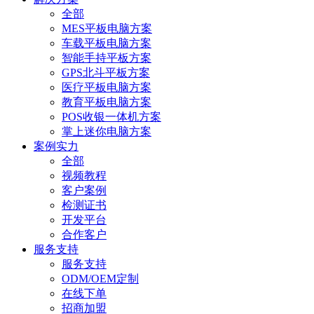
全部
MES平板电脑方案
车载平板电脑方案
智能手持平板方案
GPS北斗平板方案
医疗平板电脑方案
教育平板电脑方案
POS收银一体机方案
掌上迷你电脑方案
案例实力
全部
视频教程
客户案例
检测证书
开发平台
合作客户
服务支持
服务支持
ODM/OEM定制
在线下单
招商加盟