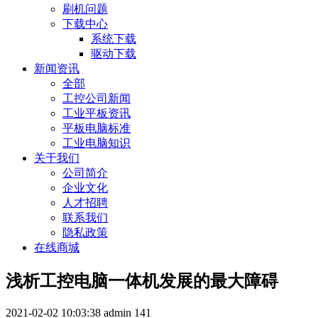
刷机问题
下载中心
系统下载
驱动下载
新闻资讯
全部
工控公司新闻
工业平板资讯
平板电脑标准
工业电脑知识
关于我们
公司简介
企业文化
人才招聘
联系我们
隐私政策
在线商城
浅析工控电脑一体机发展的最大障碍
2021-02-02 10:03:38
admin
141