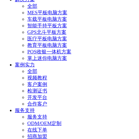
全部
MES平板电脑方案
车载平板电脑方案
智能手持平板方案
GPS北斗平板方案
医疗平板电脑方案
教育平板电脑方案
POS收银一体机方案
掌上迷你电脑方案
案例实力
全部
视频教程
客户案例
检测证书
开发平台
合作客户
服务支持
服务支持
ODM/OEM定制
在线下单
招商加盟