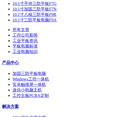
10.1寸手持三防平板F7G
10.1寸加固三防平板F7N
10.1寸八核三防平板F9R
10.1寸三防平板电脑F9A
所有文章
工控公司新闻
工业平板资讯
平板电脑标准
工业电脑知识
产品中心
加固三防平板电脑
Windows工控一体机
安卓触摸屏一体机
迷你小电脑主机
工控主板PCBA定制
解决方案