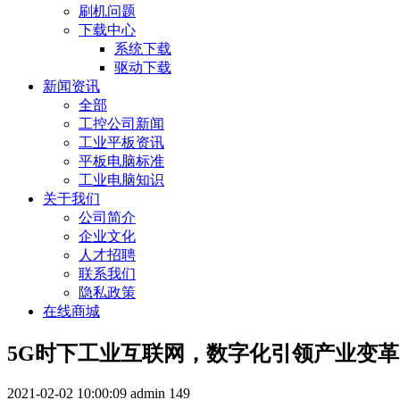
刷机问题
下载中心
系统下载
驱动下载
新闻资讯
全部
工控公司新闻
工业平板资讯
平板电脑标准
工业电脑知识
关于我们
公司简介
企业文化
人才招聘
联系我们
隐私政策
在线商城
​5G时下工业互联网，数字化引领产业变革
2021-02-02 10:00:09
admin
149