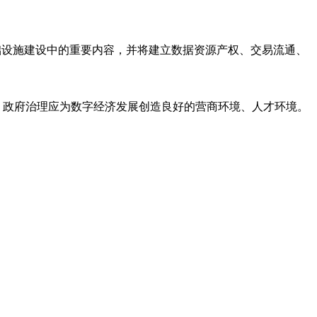
础设施建设中的重要内容，并将建立数据资源产权、交易流通、
，政府治理应为数字经济发展创造良好的营商环境、人才环境。