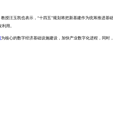
教授汪玉凯也表示，“十四五”规划将把新基建作为统筹推进基
发利用。
网
为核心的数字经济基础设施建设，加快产业数字化进程，同时