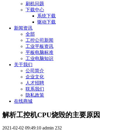
刷机问题
下载中心
系统下载
驱动下载
新闻资讯
全部
工控公司新闻
工业平板资讯
平板电脑标准
工业电脑知识
关于我们
公司简介
企业文化
人才招聘
联系我们
隐私政策
在线商城
解析工控机CPU烧毁的主要原因
2021-02-02 09:49:10
admin
232