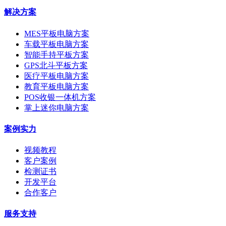
解决方案
MES平板电脑方案
车载平板电脑方案
智能手持平板方案
GPS北斗平板方案
医疗平板电脑方案
教育平板电脑方案
POS收银一体机方案
掌上迷你电脑方案
案例实力
视频教程
客户案例
检测证书
开发平台
合作客户
服务支持