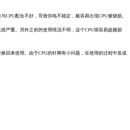
与CPU配合不好，导致供电不稳定，极容易出现CPU被烧损。
化很严重。另外之前的使用情况不明，这个CPU很容易超频损
换回来使用。由于CPU的针脚有小问题，在使用的过程中造成