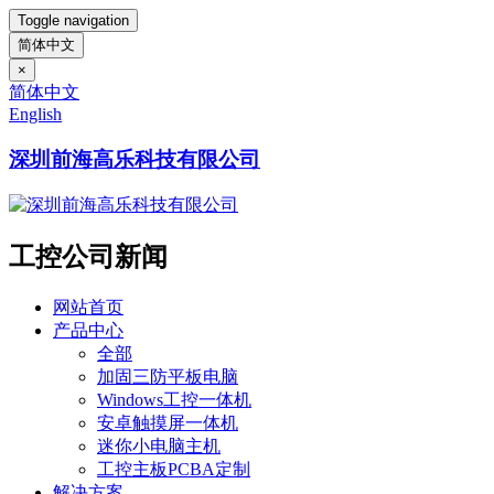
Toggle navigation
简体中文
×
简体中文
English
深圳前海高乐科技有限公司
工控公司新闻
网站首页
产品中心
全部
加固三防平板电脑
Windows工控一体机
安卓触摸屏一体机
迷你小电脑主机
工控主板PCBA定制
解决方案