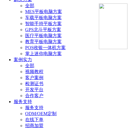
全部
MES平板电脑方案
车载平板电脑方案
智能手持平板方案
GPS北斗平板方案
医疗平板电脑方案
教育平板电脑方案
POS收银一体机方案
掌上迷你电脑方案
案例实力
全部
视频教程
客户案例
检测证书
开发平台
合作客户
服务支持
服务支持
ODM/OEM定制
在线下单
招商加盟