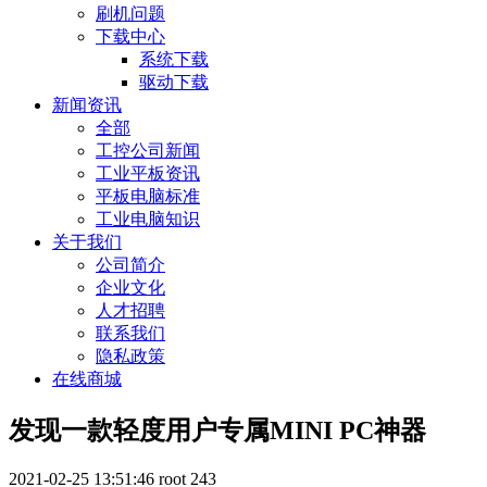
刷机问题
下载中心
系统下载
驱动下载
新闻资讯
全部
工控公司新闻
工业平板资讯
平板电脑标准
工业电脑知识
关于我们
公司简介
企业文化
人才招聘
联系我们
隐私政策
在线商城
发现一款轻度用户专属MINI PC神器
2021-02-25 13:51:46
root
243