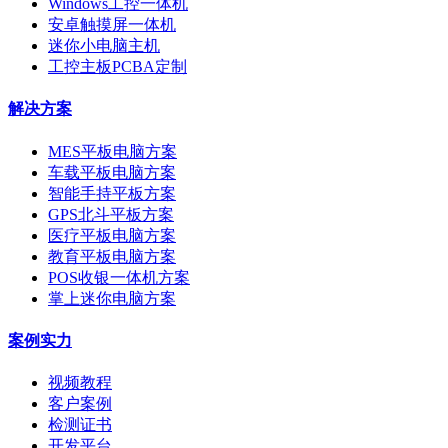
Windows工控一体机
安卓触摸屏一体机
迷你小电脑主机
工控主板PCBA定制
解决方案
MES平板电脑方案
车载平板电脑方案
智能手持平板方案
GPS北斗平板方案
医疗平板电脑方案
教育平板电脑方案
POS收银一体机方案
掌上迷你电脑方案
案例实力
视频教程
客户案例
检测证书
开发平台