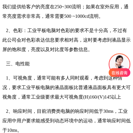
我们提供给客户的亮度在250~300流明；如果在室外应用，通
常亮度需求非常高，通常需要500 ~1000cd流明。
2、色彩：工业平板电脑对色彩的要求不是十分高，不过有
此公司会对色彩表达信息要求相对高，这时要考虑到液晶显示
屏的饱和度，亮度以及对比度等参数信息。
三、电性能
1、可视角度，通常可能有多人同时观看，考虑到这种情
况，要求工业平板电脑的液晶面板比普通液晶面板具有更大可
视角度，通常工业级要求最大可视角度(H)160/(V)145以上
2、响应时间，目前消费类电脑的响应时间低于30ms，工业
应用中用户要求能感受到动态环境中的运动，通常响应时间低
于10ms。