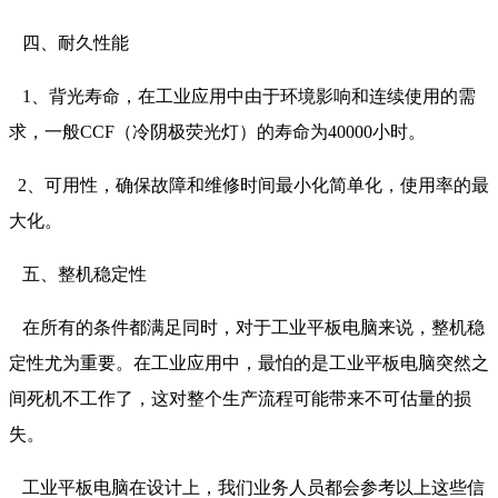
四、耐久性能
1、背光寿命，在工业应用中由于环境影响和连续使用的需
求，一般CCF（冷阴极荧光灯）的寿命为40000小时。
2、可用性，确保故障和维修时间最小化简单化，使用率的最
大化。
五、整机稳定性
在所有的条件都满足同时，对于工业平板电脑来说，整机稳
定性尤为重要。在工业应用中，最怕的是工业平板电脑突然之
间死机不工作了，这对整个生产流程可能带来不可估量的损
失。
工业平板电脑在设计上，我们业务人员都会参考以上这些信