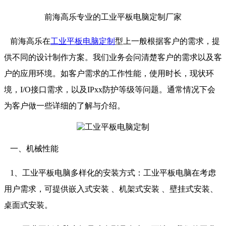
前海高乐专业的工业平板电脑定制厂家
前海高乐在
工业平板电脑定制
型上一般根据客户的需求，提
供不同的设计制作方案。我们业务会问清楚客户的需求以及客
户的应用环境。如客户需求的工作性能，使用时长，现状环
境，I/O接口需求，以及IPxx防护等级等问题。通常情况下会
为客户做一些详细的了解与介绍。
一、机械性能
1、工业平板电脑多样化的安装方式：工业平板电脑在考虑
用户需求，可提供嵌入式安装 、机架式安装 、壁挂式安装、
桌面式安装。