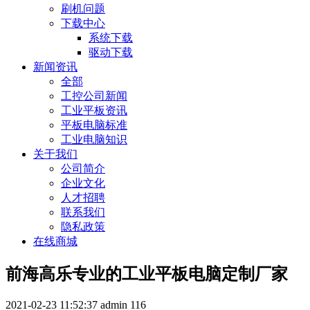
刷机问题
下载中心
系统下载
驱动下载
新闻资讯
全部
工控公司新闻
工业平板资讯
平板电脑标准
工业电脑知识
关于我们
公司简介
企业文化
人才招聘
联系我们
隐私政策
在线商城
前海高乐专业的工业平板电脑定制厂家
2021-02-23 11:52:37
admin
116