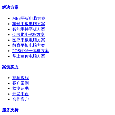
解决方案
MES平板电脑方案
车载平板电脑方案
智能手持平板方案
GPS北斗平板方案
医疗平板电脑方案
教育平板电脑方案
POS收银一体机方案
掌上迷你电脑方案
案例实力
视频教程
客户案例
检测证书
开发平台
合作客户
服务支持