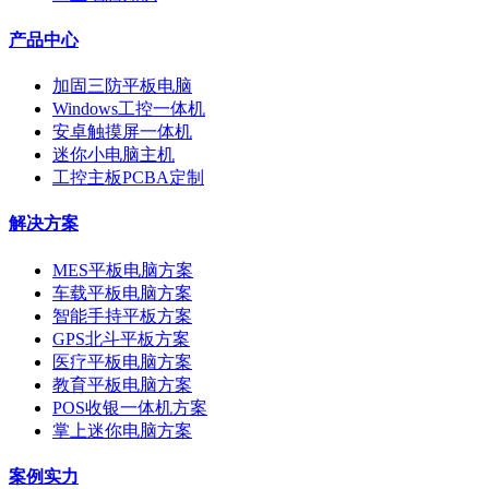
产品中心
加固三防平板电脑
Windows工控一体机
安卓触摸屏一体机
迷你小电脑主机
工控主板PCBA定制
解决方案
MES平板电脑方案
车载平板电脑方案
智能手持平板方案
GPS北斗平板方案
医疗平板电脑方案
教育平板电脑方案
POS收银一体机方案
掌上迷你电脑方案
案例实力