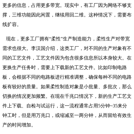
更多的信息，占用更多带宽。现实中，有工厂因为网络不够支
撑，三维功能因此闲置，继续用回二维。这种情况下，需要布
线扩容。
现在，更多工厂拥有“柔性”生产制造能力，柔性生产对带宽
需求也很大。李汉国介绍，这类工厂，对不同的生产对象有不
同的工艺文件，工艺文件因为包含很多信息所以本身较大。在
更换生产任务时，需要上下载新的工艺文件。比如印制电路
板，会根据不同的电路板进行精准调整，确保每种不同的电路
板有较好的质量。如果柔性制造对象是小批量、多批次，那么
切换的情况更加频繁。在现在千兆口情况下，新的生产工艺文
件上下载、自检与试运行，这一流程通常占用5分钟~35来分
钟工时，但是用万兆口，或缩减至一两分钟，从而留给有效生
产的时间增加。