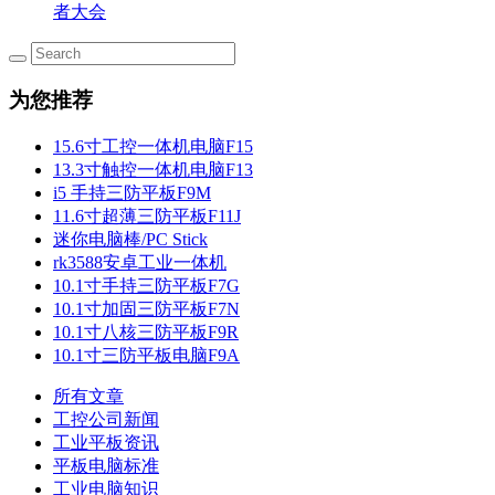
者大会
为您推荐
15.6寸工控一体机电脑F15
13.3寸触控一体机电脑F13
i5 手持三防平板F9M
11.6寸超薄三防平板F11J
迷你电脑棒/PC Stick
rk3588安卓工业一体机
10.1寸手持三防平板F7G
10.1寸加固三防平板F7N
10.1寸八核三防平板F9R
10.1寸三防平板电脑F9A
所有文章
工控公司新闻
工业平板资讯
平板电脑标准
工业电脑知识