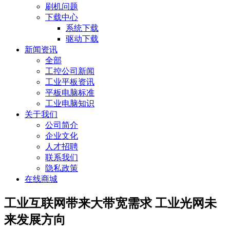
刷机问题
下载中心
系统下载
驱动下载
新闻资讯
全部
工控公司新闻
工业平板资讯
平板电脑标准
工业电脑知识
关于我们
公司简介
企业文化
人才招聘
联系我们
隐私政策
在线商城
工业互联网带来大带宽需求 工业光网未
来发展方向