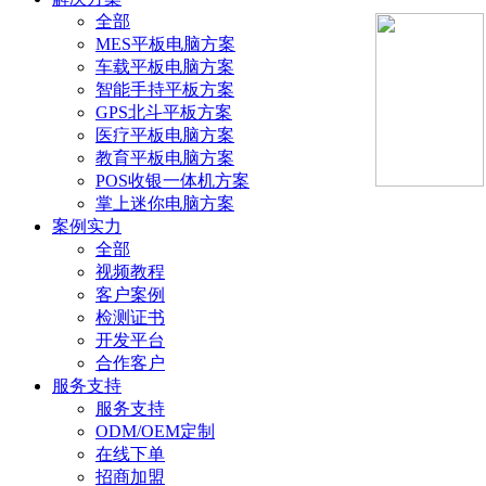
全部
MES平板电脑方案
车载平板电脑方案
智能手持平板方案
GPS北斗平板方案
医疗平板电脑方案
教育平板电脑方案
POS收银一体机方案
掌上迷你电脑方案
案例实力
全部
视频教程
客户案例
检测证书
开发平台
合作客户
服务支持
服务支持
ODM/OEM定制
在线下单
招商加盟