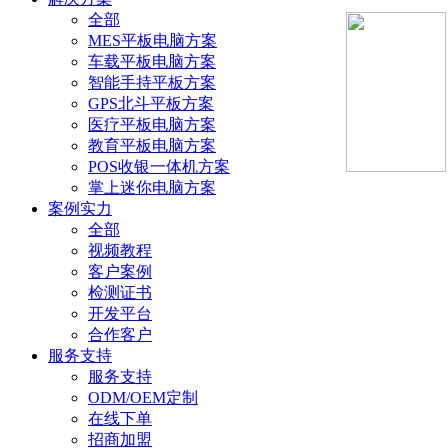
全部
MES平板电脑方案
车载平板电脑方案
智能手持平板方案
GPS北斗平板方案
医疗平板电脑方案
教育平板电脑方案
POS收银一体机方案
掌上迷你电脑方案
案例实力
全部
视频教程
客户案例
检测证书
开发平台
合作客户
服务支持
服务支持
ODM/OEM定制
在线下单
招商加盟