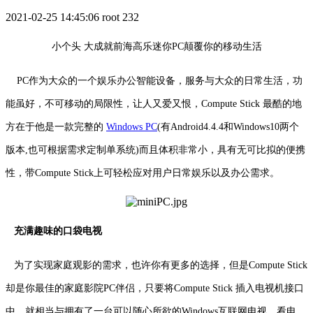
2021-02-25 14:45:06
root
232
小个头 大成就前海高乐迷你PC颠覆你的移动生活
PC作为大众的一个娱乐办公智能设备，服务与大众的日常生活，功
能虽好，不可移动的局限性，让人又爱又恨，Compute Stick 最酷的地
方在于他是一款完整的
Windows PC
(有Android4.4.4和Windows10两个
版本,也可根据需求定制单系统)而且体积非常小，具有无可比拟的便携
性，带Compute Stick上可轻松应对用户日常娱乐以及办公需求。
充满趣味的口袋电视
为了实现家庭观影的需求，也许你有更多的选择，但是Compute Stick
却是你最佳的家庭影院PC伴侣，只要将Compute Stick 插入电视机接口
中，就相当与拥有了一台可以随心所欲的Windows互联网电视，看电