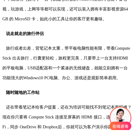
视，玩游戏，上网等等都可以实现，还可以装入拥有丰富影视资源64
GB 的 MicroSD 卡，如此小的工具让你的客厅更有趣味。
说走就走的旅行伴侣
旅行或者出差，背笔记本太重，带平板电脑性能有限，带着Compute
Stick 出去旅行，行囊更轻松，旅程更完美，只要带上一台支持HDMI
的平板电脑，USB适配器和一个紧凑的无线键盘，就能立刻拥有一台
功能强大的Windows10 PC电脑、办公、游戏还是观影简单易用。
随时随地的工作站
还在带着笔记本给客户提案，还在为培训可能找不到笔记本而犯难？
现在你只要将 Compute Stick 连接至屏幕的 HDMI 接口，连接上 Wi-
Fi，同步 OneDrive 和 Dropbox后，你就可以为客户演示你的精彩策