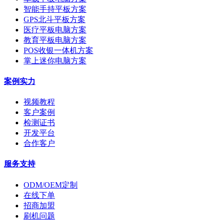
智能手持平板方案
GPS北斗平板方案
医疗平板电脑方案
教育平板电脑方案
POS收银一体机方案
掌上迷你电脑方案
案例实力
视频教程
客户案例
检测证书
开发平台
合作客户
服务支持
ODM/OEM定制
在线下单
招商加盟
刷机问题