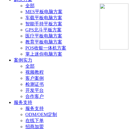
全部
MES平板电脑方案
车载平板电脑方案
智能手持平板方案
GPS北斗平板方案
医疗平板电脑方案
教育平板电脑方案
POS收银一体机方案
掌上迷你电脑方案
案例实力
全部
视频教程
客户案例
检测证书
开发平台
合作客户
服务支持
服务支持
ODM/OEM定制
在线下单
招商加盟