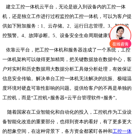
建立工控一体机云平台，无论是嵌入到设备内的工控一体
机，还是独立工作进行过程监控的工控一体机，可以为客户提
供如下附加服务：1、云存储。2、运行日志管理。3、智能监
控预警。4、故障诊断。5、设备安全生命周期健康管理。
依靠云平台，把工控一体机和服务器连成了一个系统，工控
一体机架构可以做得更加精简，把关键数据放在数据中心，客
户对实时和历史数据用大数据分析工具做分析处理，有效保证
信息安全传输。解决单台工控一体机无法解决的抗振、极端温
度环境对硬盘可靠性影响的问题。提供给客户的不再是单独的
工控机，而是“工控机+服务器+云平台管理软件+服务”。
随着国家在工业智能化和自动化的投入，工控机作为工业设
备智能化改造的重要部分，也得到资本的看好，有了更多更大
的想象空间，在这种背景下，各方资金都紧盯各种和
工控一体