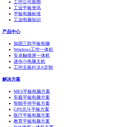
工控公司新闻
工业平板资讯
平板电脑标准
工业电脑知识
产品中心
加固三防平板电脑
Windows工控一体机
安卓触摸屏一体机
迷你小电脑主机
工控主板PCBA定制
解决方案
MES平板电脑方案
车载平板电脑方案
智能手持平板方案
GPS北斗平板方案
医疗平板电脑方案
教育平板电脑方案