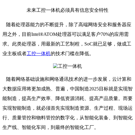
未来工控一体机必须具有信息安全特性
随着处理器能力的不断提升，除了高端网络安全和服务器应
用之外，目前Intel®ATOM处理器可以满足客户70%的应用需
求。此类处理器，用最新的工艺制程，SoC就已足够，做成工
业主板或者
工控一体机
的技术门槛在降低。
随着网络基础设施和网络通讯技术的进一步发展，云计算和
大数据应用将更加成熟、普遍，中国制造2025目标就是实现智
能制造，提高生产效率、降低资源消耗、提高产品质量。而要
实现智能制造，就必须首先实现制造资源、生产过程、现场运
行、质量管控和物料管控的数字化，从智能化装备、到智能化
生产线、智能化车间，到最终的智能化工厂。