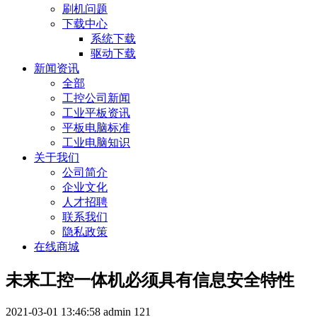
刷机问题
下载中心
系统下载
驱动下载
新闻资讯
全部
工控公司新闻
工业平板资讯
平板电脑标准
工业电脑知识
关于我们
公司简介
企业文化
人才招聘
联系我们
隐私政策
在线商城
未来工控一体机必须具有信息安全特性
2021-03-01 13:46:58
admin
121