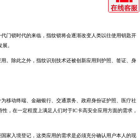
一代门锁时代的来临，指纹锁将会逐渐改变人类以往使用钥匙开
发展。
应用。除此之外，指纹识别技术还被创新应用到护照、签证、身
域分为移动终端、金融银行、交通票务、政府身份证护照、医疗社
特性，在一定程度上满足人们对于IC卡高安全应用方面的需求，
些国家入境登记，这类应用的需求是必须充分确认用户本人的现