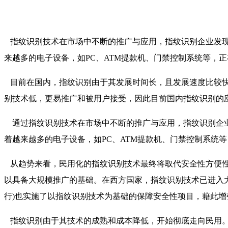
指纹识别技术在市场中不断的推广与应用，指纹识别企业发
来越多的电子设备，如PC、ATM提款机、门禁控制系统等，
目前在国内，指纹识别由于其发展时间长，且发展速度比较快
别技术低，更易推广和被用户接受，因此目前国内指纹识别的
通过指纹识别技术在市场中不断的推广与应用，指纹识别企业
着越来越多的电子设备，如PC、ATM提款机、门禁控制系统
从趋势来看，民用化的指纹识别技术最终将取代安全性方便性
以具备大规模推广的基础。在西方国家，指纹识别技术已进入大规
行)也实施了以指纹识别技术为基础的保障安全性项目，藉此增
指纹识别由于其技术的成熟和成本降低，开始彻底走向民用。