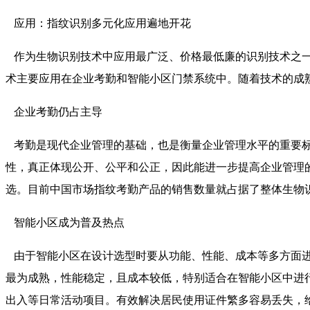
应用：指纹识别多元化应用遍地开花
作为生物识别技术中应用最广泛、价格最低廉的识别技术之一
术主要应用在企业考勤和智能小区门禁系统中。随着技术的成
企业考勤仍占主导
考勤是现代企业管理的基础，也是衡量企业管理水平的重要标
性，真正体现公开、公平和公正，因此能进一步提高企业管理
选。目前中国市场指纹考勤产品的销售数量就占据了整体生物识
智能小区成为普及热点
由于智能小区在设计选型时要从功能、性能、成本等多方面进
最为成熟，性能稳定，且成本较低，特别适合在智能小区中进
出入等日常活动项目。有效解决居民使用证件繁多容易丢失，