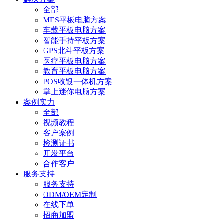
全部
MES平板电脑方案
车载平板电脑方案
智能手持平板方案
GPS北斗平板方案
医疗平板电脑方案
教育平板电脑方案
POS收银一体机方案
掌上迷你电脑方案
案例实力
全部
视频教程
客户案例
检测证书
开发平台
合作客户
服务支持
服务支持
ODM/OEM定制
在线下单
招商加盟