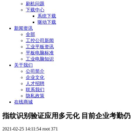
刷机问题
下载中心
系统下载
驱动下载
新闻资讯
全部
工控公司新闻
工业平板资讯
平板电脑标准
工业电脑知识
关于我们
公司简介
企业文化
人才招聘
联系我们
隐私政策
在线商城
指纹识别验证应用多元化 目前企业考勤
2021-02-25 14:11:54
root
371