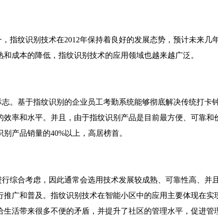
，指纹识别技术在2012年保持着良好的发展态势，预计未来几
熟和成本的降低，指纹识别技术的应用领域也越来越广泛。
志。基于指纹识别的企业员工考勤系统能够彻底解决传统打卡钟
的效率和水平。并且，由于指纹识别产品是目前最方便、可靠和
别产品销量的40%以上，高居榜首。
行综合考虑，因此通常会选用技术发展较成熟、可靠性高、并
行推广和普及。指纹识别技术在智能小区中的应用主要体现在实
给生活带来很多不便的矛盾，并提升了社区的管理水平，促进管