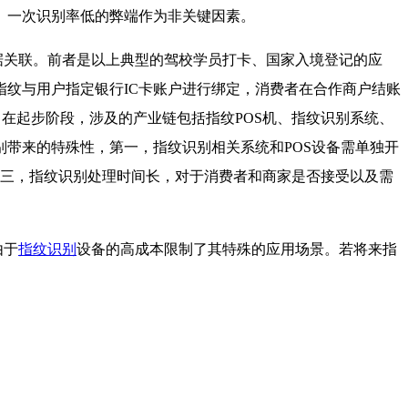
、一次识别率低的弊端作为非关键因素。
据关联。前者是以上典型的驾校学员打卡、国家入境登记的应
纹与用户指定银行IC卡账户进行绑定，消费者在合作商户结账
尚在起步阶段，涉及的产业链包括指纹POS机、指纹识别系统、
别带来的特殊性，第一，指纹识别相关系统和POS设备需单独开
第三，指纹识别处理时间长，对于消费者和商家是否接受以及需
由于
指纹识别
设备的高成本限制了其特殊的应用场景。若将来指