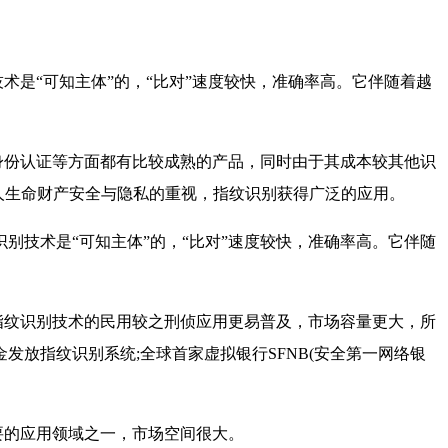
术是“可知主体”的，“比对”速度较快，准确率高。它伴随着越
身份认证等方面都有比较成熟的产品，同时由于其成本较其他识
人生命财产安全与隐私的重视，指纹识别获得广泛的应用。
技术是“可知主体”的，“比对”速度较快，准确率高。它伴随
指纹识别技术的民用较之刑侦应用更易普及，市场容量更大，所
发放指纹识别系统;全球首家虚拟银行SFNB(安全第一网络银
要的应用领域之一，市场空间很大。