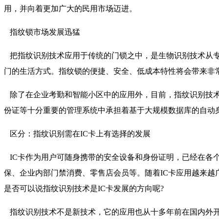
用，并向着更加广大的民用市场迈进。
指纹锁市场发展迅猛
把指纹识别技术应用于传统的门锁之中，是生物识别技术从专
门的生活方式。指纹锁的便捷、安全、低成本特性将会带来非
除了在企业考勤和智能小区中的应用外，目前，指纹识别技术
份证等十分重要的管理系统中承担着基于大规模数据库的自动
区分：指纹识别需在IC卡上有选择的发展
IC卡作为用户可随身携带的安全设备和身份证明，已经在各个
保、企业内部门禁消费、零售店会员等。随着IC卡应用越来越
是否可以说指纹识别技术是IC卡发展的方向呢?
指纹识别技术不是新技术，它的应用也从十多年前在国内外开