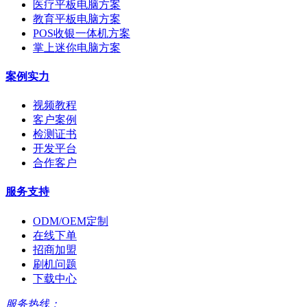
医疗平板电脑方案
教育平板电脑方案
POS收银一体机方案
掌上迷你电脑方案
案例实力
视频教程
客户案例
检测证书
开发平台
合作客户
服务支持
ODM/OEM定制
在线下单
招商加盟
刷机问题
下载中心
服务热线：