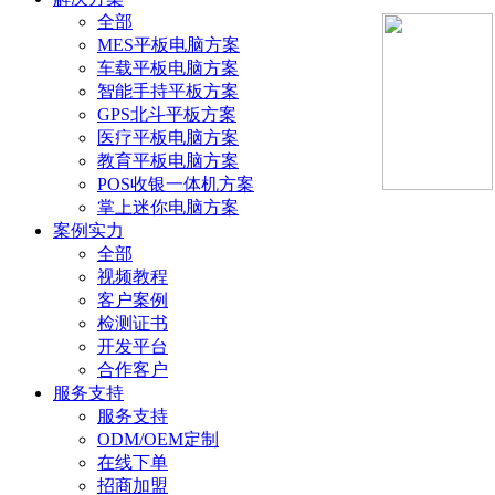
全部
MES平板电脑方案
车载平板电脑方案
智能手持平板方案
GPS北斗平板方案
医疗平板电脑方案
教育平板电脑方案
POS收银一体机方案
掌上迷你电脑方案
案例实力
全部
视频教程
客户案例
检测证书
开发平台
合作客户
服务支持
服务支持
ODM/OEM定制
在线下单
招商加盟