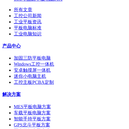
所有文章
工控公司新闻
工业平板资讯
平板电脑标准
工业电脑知识
产品中心
加固三防平板电脑
Windows工控一体机
安卓触摸屏一体机
迷你小电脑主机
工控主板PCBA定制
解决方案
MES平板电脑方案
车载平板电脑方案
智能手持平板方案
GPS北斗平板方案