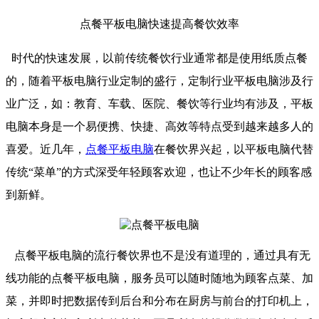
点餐平板电脑快速提高餐饮效率
时代的快速发展，以前传统餐饮行业通常都是使用纸质点餐
的，随着平板电脑行业定制的盛行，定制行业平板电脑涉及行
业广泛，如：教育、车载、医院、餐饮等行业均有涉及，平板
电脑本身是一个易便携、快捷、高效等特点受到越来越多人的
喜爱。近几年，
点餐平板电脑
在餐饮界兴起，以平板电脑代替
传统“菜单”的方式深受年轻顾客欢迎，也让不少年长的顾客感
到新鲜。
点餐平板电脑的流行餐饮界也不是没有道理的，通过具有无
线功能的点餐平板电脑，服务员可以随时随地为顾客点菜、加
菜，并即时把数据传到后台和分布在厨房与前台的打印机上，