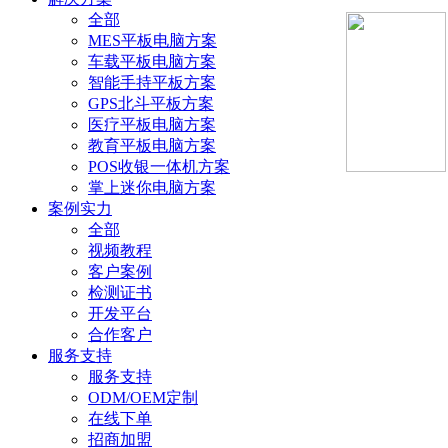
全部
MES平板电脑方案
车载平板电脑方案
智能手持平板方案
GPS北斗平板方案
医疗平板电脑方案
教育平板电脑方案
POS收银一体机方案
掌上迷你电脑方案
案例实力
全部
视频教程
客户案例
检测证书
开发平台
合作客户
服务支持
服务支持
ODM/OEM定制
在线下单
招商加盟