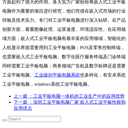
方面起到了很大的作用。各大实力厂家纷纷将嵌入式工业平板
电脑作为重要的项目进行研究，他们凭借在嵌入式市场的行业
经验及技术实力。专门对工业平板电脑进行深入钻研。在产品
创新方面，着重图像处理、运算速度、环境适应性。在应用领
域方面，嵌入式工业平板电脑有着丰富的应用领域，智能化的
人机显示界面需要用到工业平板电脑；POS及零售控制终端，
也需要嵌入式工业平板电脑。数字化医疗服务终端及门诊终端
同样需要工业平板电脑；商务领域广告机及数字标牌还是需要
工业平板电脑。
工业级别平板电脑系统
也多样化，有安卓系统
工业平板电脑，windows系统工业平板电脑。
上一篇
：工业平板电脑一体机的工业生产中的应用优势
下一篇
：深圳工业平板电脑厂家 嵌入式工业平板性能和
应用优点