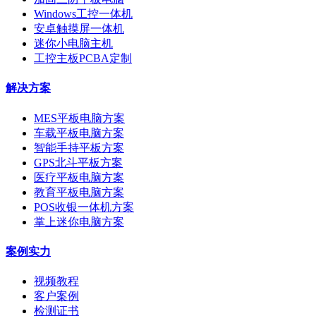
Windows工控一体机
安卓触摸屏一体机
迷你小电脑主机
工控主板PCBA定制
解决方案
MES平板电脑方案
车载平板电脑方案
智能手持平板方案
GPS北斗平板方案
医疗平板电脑方案
教育平板电脑方案
POS收银一体机方案
掌上迷你电脑方案
案例实力
视频教程
客户案例
检测证书