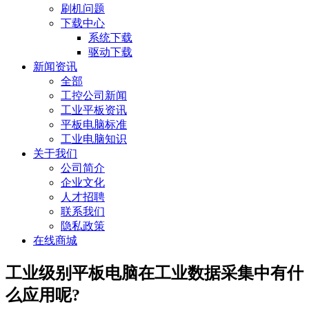
刷机问题
下载中心
系统下载
驱动下载
新闻资讯
全部
工控公司新闻
工业平板资讯
平板电脑标准
工业电脑知识
关于我们
公司简介
企业文化
人才招聘
联系我们
隐私政策
在线商城
工业级别平板电脑在工业数据采集中有什
么应用呢?