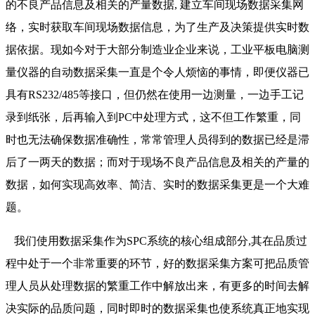
的不良产品信息及相关的产量数据, 建立车间现场数据采集网
络，实时获取车间现场数据信息，为了生产及决策提供实时数
据依据。现如今对于大部分制造业企业来说，工业平板电脑测
量仪器的自动数据采集一直是个令人烦恼的事情，即便仪器已
具有RS232/485等接口，但仍然在使用一边测量，一边手工记
录到纸张，后再输入到PC中处理方式，这不但工作繁重，同
时也无法确保数据准确性，常常管理人员得到的数据已经是滞
后了一两天的数据；而对于现场不良产品信息及相关的产量的
数据，如何实现高效率、简洁、实时的数据采集更是一个大难
题。
我们使用数据采集作为SPC系统的核心组成部分,其在品质过
程中处于一个非常重要的环节，好的数据采集方案可把品质管
理人员从处理数据的繁重工作中解放出来，有更多的时间去解
决实际的品质问题，同时即时的数据采集也使系统真正地实现