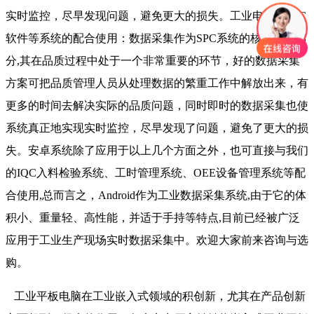
实时监控，尽早发现问题，避免更大的损失。工业电脑与SPC
软件等系统的配合使用：数据采集作为SPC系统的核心组成部
分,其在品质过程中处于一个非常重要的环节，好的数据采集
方案可把品质管理人员从处理数据的繁重工作中解放出来，有
更多的时间去解决实际的品质问题，同时即时的数据采集也使
系统真正地实现实时监控，尽早发现了问题，避免了更大的损
失。安卓系统除了应用于以上几个方面之外，也可直接与我们
的IQC入料检验系统、工时管理系统、OEE设备管理系统等配
合使用,总而言之，Android作为工业数据采集系统,由于它的体
积小、重量轻、高性能，并适于手持等特点,目前已经被广泛
应用于工业生产现场实时数据采集中。欢迎大家前来咨询与选
购。
工业平板电脑在工业嵌入式领域的积创新，尤其在产品创新