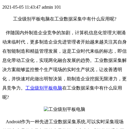
2021-05-05 11:43:47
admin
101
工业级别平板电脑在工业数据采集中有什么应用呢?
伴随国内外制造企业竞争的加剧，计算机信息化管理大潮涌
动来临时代，更多制造企业先进管理者开始越来越关注其自身
在智能制造和精益管理发展，这是工业时代来临的标志，即信
息化带动工业化，实现两化融合发展的趋势。工业数据采集解
决方案能够监控整个生产现场的实时生产状况，让改善透明
化，并快速对此做出明智决策，助制造企业挖掘无限潜力，更
具竞争力。
工业级别平板电脑
在工业数据采集中有什么应用
呢
?
Android作为一种先进工业数据采集系统,可以实时采集现场