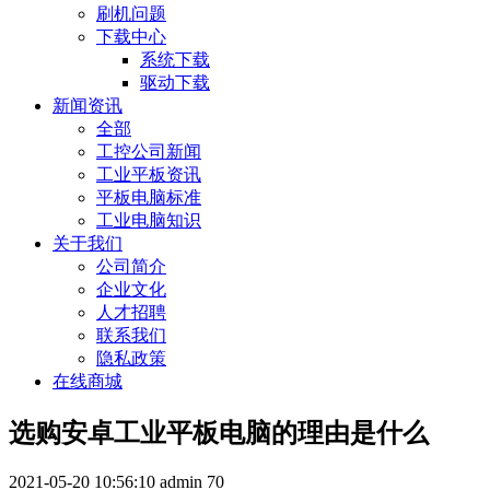
刷机问题
下载中心
系统下载
驱动下载
新闻资讯
全部
工控公司新闻
工业平板资讯
平板电脑标准
工业电脑知识
关于我们
公司简介
企业文化
人才招聘
联系我们
隐私政策
在线商城
选购安卓工业平板电脑的理由是什么
2021-05-20 10:56:10
admin
70