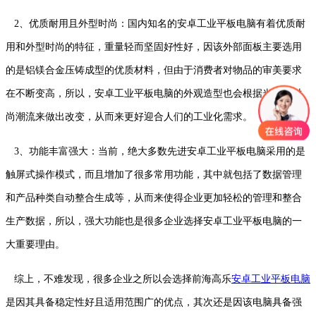
2、优质耐用且外型时尚：国内知名的安卓工业平板电脑有着优质耐
用和外型时尚的特征，重量轻而坚固好性好，因该外部面板主要选用
的是铝镁合金压铸成型的优质材料，但由于消费者对物品的审美要求
在不断变高，所以，安卓工业平板电脑的外观造型也会根据当下的时
尚潮流来做出改变，从而来更好迎合人们的工业化需求。
3、功能丰富强大：当前，绝大多数先进安卓工业平板电脑采用的是
触屏式操作模式，而且增加了很多常用功能，其中就包括了数据管理
和产品种类自动整合生成等，从而来使得企业更加轻松的管理和整合
生产数据，所以，强大功能也是很多企业选择安卓工业平板电脑的一
大重要理由。
综上，不难发现，很多企业之所以会选择前海高乐
安卓工业平板电脑
是因其具备稳定性好且适用范围广的优点，其次还是因该电脑具备强