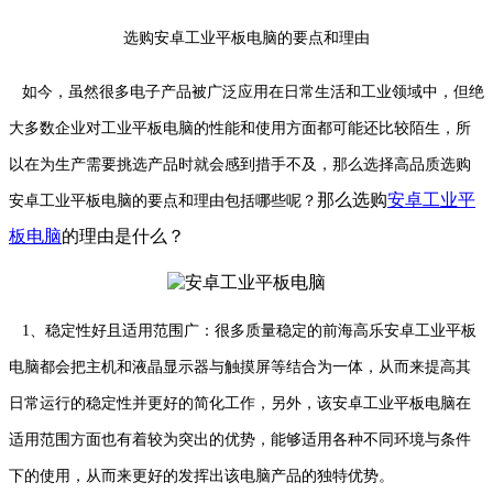
选购安卓工业平板电脑的要点和理由
如今，虽然很多电子产品被广泛应用在日常生活和工业领域中，但绝
大多数企业对工业平板电脑的性能和使用方面都可能还比较陌生，所
以在为生产需要挑选产品时就会感到措手不及，那么选择高品质选购
那么选购
安卓工业平
安卓工业平板电脑的要点和理由包括哪些呢？
板电脑
的理由是什么？
1、稳定性好且适用范围广：很多质量稳定的前海高乐安卓工业平板
电脑都会把主机和液晶显示器与触摸屏等结合为一体，从而来提高其
日常运行的稳定性并更好的简化工作，另外，该安卓工业平板电脑在
适用范围方面也有着较为突出的优势，能够适用各种不同环境与条件
下的使用，从而来更好的发挥出该电脑产品的独特优势。