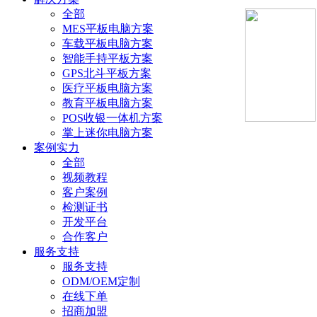
全部
MES平板电脑方案
车载平板电脑方案
智能手持平板方案
GPS北斗平板方案
医疗平板电脑方案
教育平板电脑方案
POS收银一体机方案
掌上迷你电脑方案
案例实力
全部
视频教程
客户案例
检测证书
开发平台
合作客户
服务支持
服务支持
ODM/OEM定制
在线下单
招商加盟