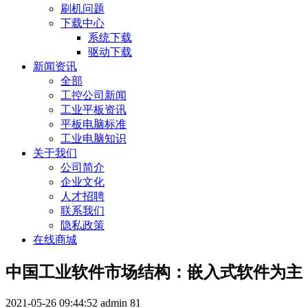
刷机问题
下载中心
系统下载
驱动下载
新闻资讯
全部
工控公司新闻
工业平板资讯
平板电脑标准
工业电脑知识
关于我们
公司简介
企业文化
人才招聘
联系我们
隐私政策
在线商城
中国工业软件市场结构：嵌入式软件为主
2021-05-26 09:44:52
admin
81