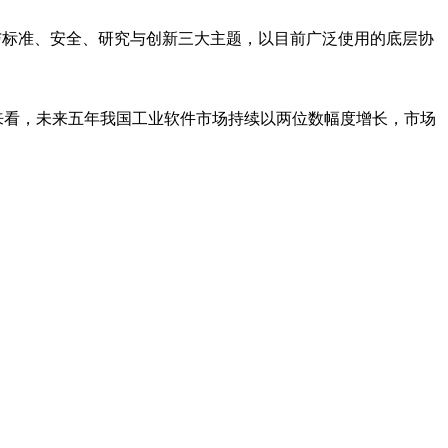
了规范与标准、安全、研究与创新三大主题，以目前广泛使用的底层协
来看，未来五年我国工业软件市场持续以两位数幅度增长，市场