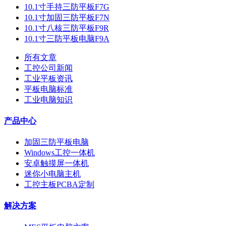
10.1寸手持三防平板F7G
10.1寸加固三防平板F7N
10.1寸八核三防平板F9R
10.1寸三防平板电脑F9A
所有文章
工控公司新闻
工业平板资讯
平板电脑标准
工业电脑知识
产品中心
加固三防平板电脑
Windows工控一体机
安卓触摸屏一体机
迷你小电脑主机
工控主板PCBA定制
解决方案