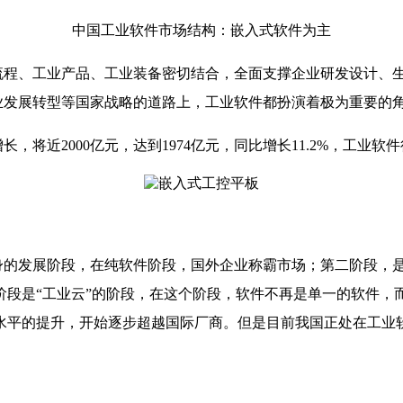
中国工业软件市场结构：嵌入式软件为主
程、工业产品、工业装备密切结合，全面支撑企业研发设计、
工业发展转型等国家战略的道路上，工业软件都扮演着极为重要的
增长，将近2000亿元，达到1974亿元，同比增长11.2%，工业
的发展阶段，在纯软件阶段，国外企业称霸市场；第二阶段，
段是“工业云”的阶段，在这个阶段，软件不再是单一的软件，而
水平的提升，开始逐步超越国际厂商。但是目前我国正处在工业软