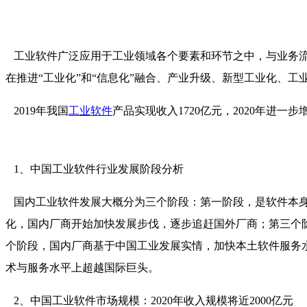
工业软件广泛应用于工业领域各个要素和环节之中，与业务流
在推进“工业化”和“信息化”融合、产业升级、新型工业化、
2019年我国
工业软件
产品实现收入1720亿元，2020年进一步
1、中国工业软件行业发展阶段分析
国内工业软件发展大概分为三个阶段：第一阶段，是软件本身
化，国内厂商开始加快发展步伐，逐步追赶国外厂商；第三个阶
个阶段，国内厂商基于中国工业发展实情，加快本土软件服务
术与服务水平上超越国际巨头。
2、中国工业软件市场规模：2020年收入规模将近2000亿元