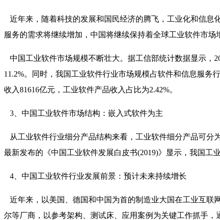
近年来，随着科技的发展和国民经济的腾飞，工业化和信息化
服务的需求将继续增加，中国将继续保持着全球工业软件市场
中国工业软件市场规模不断壮大。据工信部统计数据显示，2019
11.2%。同时，我国工业软件行业市场规模占软件和信息服
收入81616亿元，工业软件产品收入占比为2.42%。
3、中国工业软件市场结构：嵌入式软件为主
从工业软件行业细分产品结构来看，工业软件细分产品可分为
最新发布的《中国工业软件发展白皮书(2019)》显示，我国工业
4、中国工业软件行业发展前景：预计未来持续增长
近年来，以美国、德国和中国为首的制造业大国在工业互联网标
尔等厂商，以参考架构、测试床、应用案例为关键工作抓手，