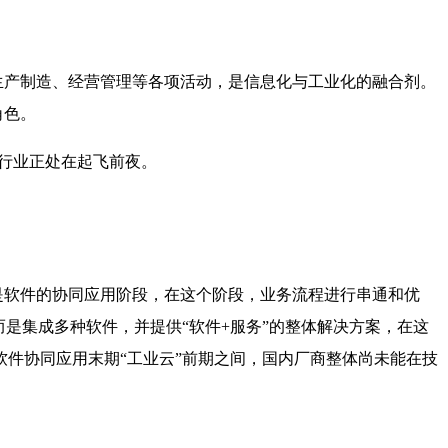
生产制造、经营管理等各项活动，是信息化与工业化的融合剂。
角色。
软件行业正处在起飞前夜。
是软件的协同应用阶段，在这个阶段，业务流程进行串通和优
是集成多种软件，并提供“软件+服务”的整体解决方案，在这
件协同应用末期“工业云”前期之间，国内厂商整体尚未能在技