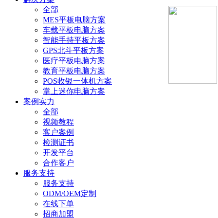
全部
MES平板电脑方案
车载平板电脑方案
智能手持平板方案
GPS北斗平板方案
医疗平板电脑方案
教育平板电脑方案
POS收银一体机方案
掌上迷你电脑方案
案例实力
全部
视频教程
客户案例
检测证书
开发平台
合作客户
服务支持
服务支持
ODM/OEM定制
在线下单
招商加盟