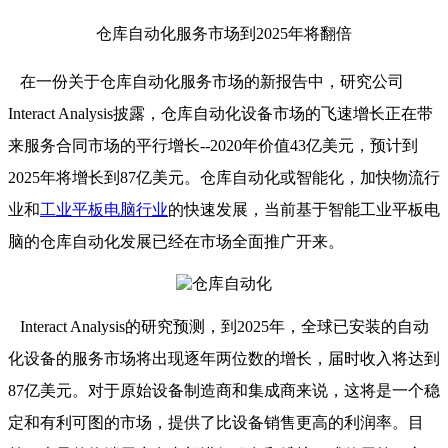
仓库自动化服务市场到2025年将翻倍
在一份关于仓库自动化服务市场的新报告中，研究公司
Interact Analysis披露，仓库自动化设备市场的飞速增长正在带
来服务合同市场的平行增长--2020年价值43亿美元，预计到
2025年将增长到87亿美元。仓库自动化或智能化，加快物流行
业和
工业平板电脑行业
的快速发展，当前基于智能工业平板电
脑的仓库自动化发展已经在市场全面推广开来。
Interact Analysis的研究预测，到2025年，全球已安装的自动
化设备的服务市场将出现逐年两位数的增长，届时收入将达到
87亿美元。对于原始设备制造商和集成商来说，这将是一个稳
定和有利可图的市场，提供了比设备销售更高的利润率。目