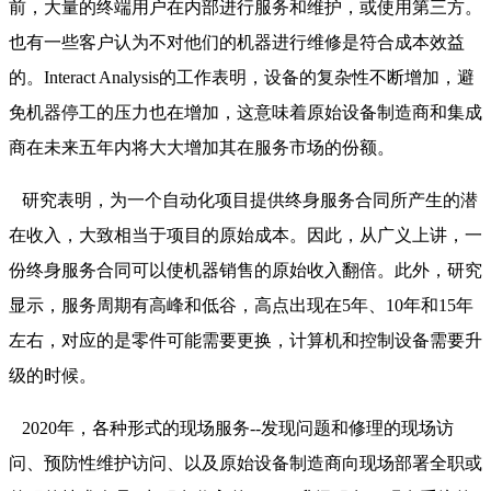
前，大量的终端用户在内部进行服务和维护，或使用第三方。
也有一些客户认为不对他们的机器进行维修是符合成本效益
的。Interact Analysis的工作表明，设备的复杂性不断增加，避
免机器停工的压力也在增加，这意味着原始设备制造商和集成
商在未来五年内将大大增加其在服务市场的份额。
研究表明，为一个自动化项目提供终身服务合同所产生的潜
在收入，大致相当于项目的原始成本。因此，从广义上讲，一
份终身服务合同可以使机器销售的原始收入翻倍。此外，研究
显示，服务周期有高峰和低谷，高点出现在5年、10年和15年
左右，对应的是零件可能需要更换，计算机和控制设备需要升
级的时候。
2020年，各种形式的现场服务--发现问题和修理的现场访
问、预防性维护访问、以及原始设备制造商向现场部署全职或