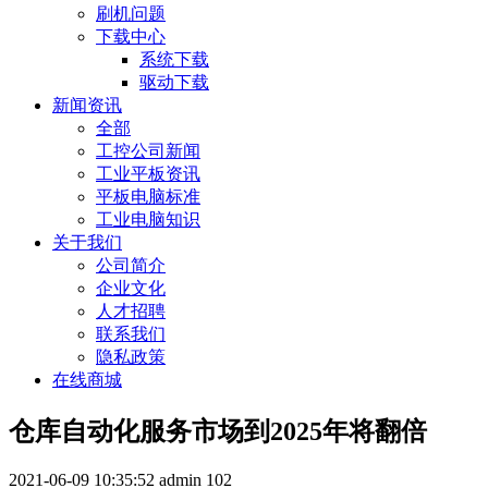
刷机问题
下载中心
系统下载
驱动下载
新闻资讯
全部
工控公司新闻
工业平板资讯
平板电脑标准
工业电脑知识
关于我们
公司简介
企业文化
人才招聘
联系我们
隐私政策
在线商城
仓库自动化服务市场到2025年将翻倍
2021-06-09 10:35:52
admin
102