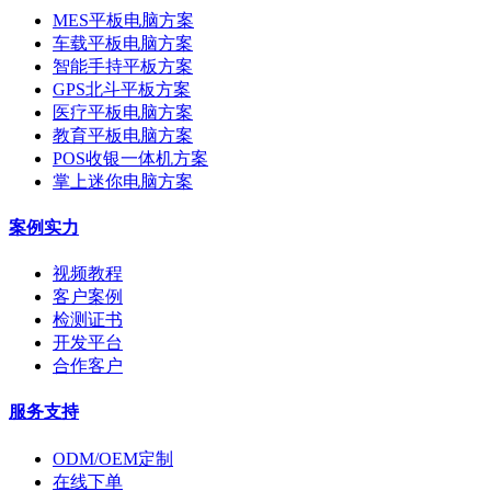
MES平板电脑方案
车载平板电脑方案
智能手持平板方案
GPS北斗平板方案
医疗平板电脑方案
教育平板电脑方案
POS收银一体机方案
掌上迷你电脑方案
案例实力
视频教程
客户案例
检测证书
开发平台
合作客户
服务支持
ODM/OEM定制
在线下单