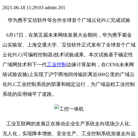
2021-06-18 11:29:03
admin
201
华为携手宝信软件等合作全球首个广域云化PLC完成试验
6月17日，在第五届未来网络发展大会期间，华为携手紫金
山实验室、上海交通大学、宝信软件正式发布了全球首个广域
云化PLC(可编程控制器)技术试验成果。本次试验基于确定性
广域网技术和下一代
工业控制
边缘计算架构，在CENI(未来网
络试验设施)上实现了沪宁两地间传输距离近600公里的广域云
化PLC工业控制系统的部署和稳定运行，为广域远程工业控制
系统的应用铺平了道路。
工业互联网的发展正在推动企业生产系统走向现场少人化、
无人化，实现降本增效、安全生产。工业控制系统加速走向远