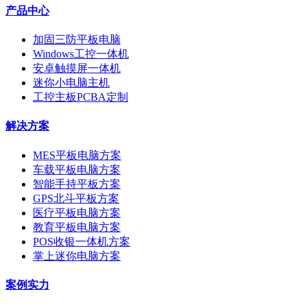
产品中心
加固三防平板电脑
Windows工控一体机
安卓触摸屏一体机
迷你小电脑主机
工控主板PCBA定制
解决方案
MES平板电脑方案
车载平板电脑方案
智能手持平板方案
GPS北斗平板方案
医疗平板电脑方案
教育平板电脑方案
POS收银一体机方案
掌上迷你电脑方案
案例实力