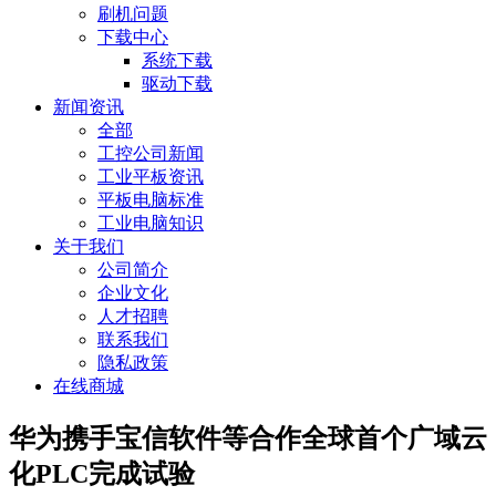
刷机问题
下载中心
系统下载
驱动下载
新闻资讯
全部
工控公司新闻
工业平板资讯
平板电脑标准
工业电脑知识
关于我们
公司简介
企业文化
人才招聘
联系我们
隐私政策
在线商城
华为携手宝信软件等合作全球首个广域云
化PLC完成试验