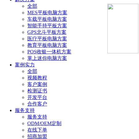
全部
MES平板电脑方案
车载平板电脑方案
智能手持平板方案
GPS北斗平板方案
医疗平板电脑方案
教育平板电脑方案
POS收银一体机方案
掌上迷你电脑方案
案例实力
全部
视频教程
客户案例
检测证书
开发平台
合作客户
服务支持
服务支持
ODM/OEM定制
在线下单
招商加盟