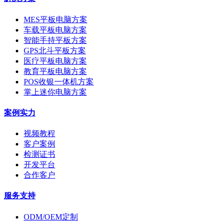
MES平板电脑方案
车载平板电脑方案
智能手持平板方案
GPS北斗平板方案
医疗平板电脑方案
教育平板电脑方案
POS收银一体机方案
掌上迷你电脑方案
案例实力
视频教程
客户案例
检测证书
开发平台
合作客户
服务支持
ODM/OEM定制