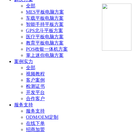
全部
MES平板电脑方案
车载平板电脑方案
智能手持平板方案
GPS北斗平板方案
医疗平板电脑方案
教育平板电脑方案
POS收银一体机方案
掌上迷你电脑方案
案例实力
全部
视频教程
客户案例
检测证书
开发平台
合作客户
服务支持
服务支持
ODM/OEM定制
在线下单
招商加盟