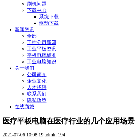
刷机问题
下载中心
系统下载
驱动下载
新闻资讯
全部
工控公司新闻
工业平板资讯
平板电脑标准
工业电脑知识
关于我们
公司简介
企业文化
人才招聘
联系我们
隐私政策
在线商城
医疗平板电脑在医疗行业的几个应用场景
2021-07-06 10:08:19
admin
194