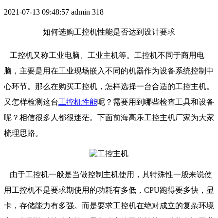
2021-07-13 09:48:57
admin
318
如何选购工控机性能是否达到设计要求
工控机又称工业电脑、工业主机等。工控机不同于商用电
脑，主要是用在工业现场嵌入不同的机器作为设备系统控制中
心环节。那么在购买工控机，怎样选择一台合适的工控主机。
又怎样检测这台
工控机性能
呢？需要用到哪些检查工具和设备
呢？相信很多人都很迷茫。下面前海高乐工控主机厂家为大家
梳理思路。
由于工控机一般是当做控制主机使用，其特殊性一般来说使
用工控机不是要求期使用的功耗有多低，CPU跑得要多快，显
卡，存储能力有多强。而是要求工控机在绝对成立的复杂环境