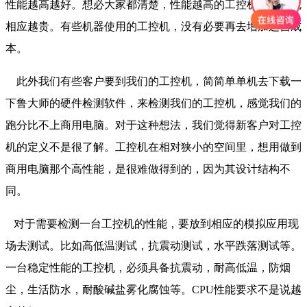
性能越高越好。想必大家都清楚，性能越高的工控机，价格就
相应越贵。有些机器使用的工控机，没有必要再去增加运营成
本。
此外我们有些客户要到我们的工控机，简简单单机去下载一
下鲁大师的硬件检测软件，来检测我们的工控机，感觉我们的
跑分比不上商用电脑。对于这种想法，我们觉得新客户对工控
机的定义不是很了解。工控机在相对狭小的空间里，想用做到
商用电脑那个高性能，是很难做得到的，因为其设计结构不
同。
对于需要检测一台工控机的性能，要放到相应的模拟应用现
场去测试。比如高低温测试，抗震动测试，水平跌落测试等。
一台稳定性能的工控机，必须具备抗震动，耐高低温，防烟
尘，生活防水，耐酸碱盐雾化腐蚀等。CPU性能要求不是说越