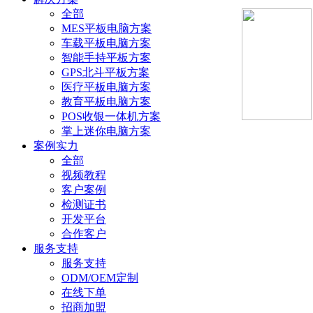
全部
MES平板电脑方案
车载平板电脑方案
智能手持平板方案
GPS北斗平板方案
医疗平板电脑方案
教育平板电脑方案
POS收银一体机方案
掌上迷你电脑方案
案例实力
全部
视频教程
客户案例
检测证书
开发平台
合作客户
服务支持
服务支持
ODM/OEM定制
在线下单
招商加盟