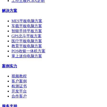
工控主板PCBA定制
解决方案
MES平板电脑方案
车载平板电脑方案
智能手持平板方案
GPS北斗平板方案
医疗平板电脑方案
教育平板电脑方案
POS收银一体机方案
掌上迷你电脑方案
案例实力
视频教程
客户案例
检测证书
开发平台
合作客户
服务支持