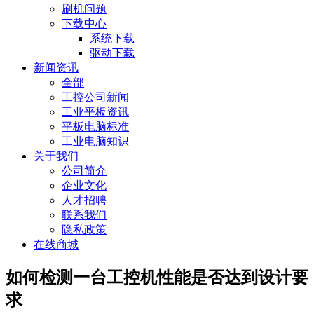
刷机问题
下载中心
系统下载
驱动下载
新闻资讯
全部
工控公司新闻
工业平板资讯
平板电脑标准
工业电脑知识
关于我们
公司简介
企业文化
人才招聘
联系我们
隐私政策
在线商城
如何检测一台工控机性能是否达到设计要
求