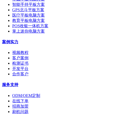
智能手持平板方案
GPS北斗平板方案
医疗平板电脑方案
教育平板电脑方案
POS收银一体机方案
掌上迷你电脑方案
案例实力
视频教程
客户案例
检测证书
开发平台
合作客户
服务支持
ODM/OEM定制
在线下单
招商加盟
刷机问题