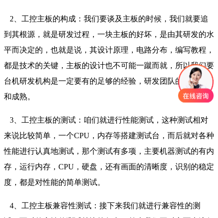
2、工控主板的构成：我们要谈及主板的时候，我们就要追
到其根源，就是研发过程，一块主板的好坏，是由其研发的水
平而决定的，也就是说，其设计原理，电路分布，编写教程，
都是技术的关键，主板的设计也不可能一蹴而就，所以我们要
台机研发机构是一定要有的足够的经验，研发团队的技术才会
和成熟。
3、工控主板的测试：咱们就进行性能测试，这种测试相对
来说比较简单，一个CPU，内存等搭建测试台，而后就对各种
性能进行认真地测试，那个测试有多项，主要机器测试的有内
存，运行内存，CPU，硬盘，还有画面的清晰度，识别的稳定
度，都是对性能的简单测试。
4、工控主板兼容性测试：接下来我们就进行兼容性的测