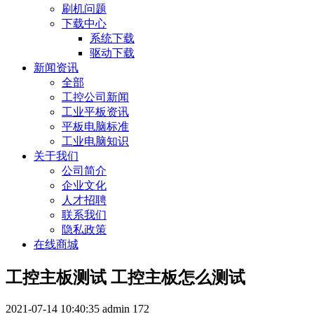
刷机问题
下载中心
系统下载
驱动下载
新闻资讯
全部
工控公司新闻
工业平板资讯
平板电脑标准
工业电脑知识
关于我们
公司简介
企业文化
人才招聘
联系我们
隐私政策
在线商城
工控主板测试 工控主板怎么测试
2021-07-14 10:40:35
admin
172