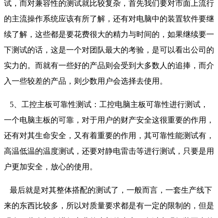
试，而对兼容性的测试就比较复杂，首先我们要对市面上流行
的主流操作系统应该有所了解，还有对电脑中的装置软件要继
续了解，这些都是要花费很大的精力与时间的，如果继续要一
下测试的话，这是一个对团队最大的考验，是可以看出公司的
实力的。而就有一些好的产品则会受到大多数人的追捧，而介
入一些较差的产品，则少数用户会选择去使用。
5、工控主板可靠性测试：工控电脑主板可靠性进行测试，
一个电脑主板的可靠，对于用户的财产安全这很重要的作用，
还有对其生命安全，又有着重要的作用，其可靠性能测试有，
高温低温的温度测试，还要对静电雷击等进行测试，只要是用
户更加安全，放心的使用。
最后就是对其整体搭配的测试了，一般而言，一套生产线下
来的东西比较多，所以对质量要求都是有一定的限制的，但是