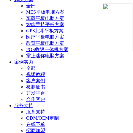
全部
MES平板电脑方案
车载平板电脑方案
智能手持平板方案
GPS北斗平板方案
医疗平板电脑方案
教育平板电脑方案
POS收银一体机方案
掌上迷你电脑方案
案例实力
全部
视频教程
客户案例
检测证书
开发平台
合作客户
服务支持
服务支持
ODM/OEM定制
在线下单
招商加盟