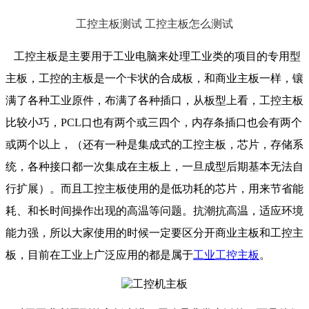
工控主板测试 工控主板怎么测试
工控主板是主要用于工业电脑来处理工业类的项目的专用型
主板，工控的主板是一个卡状的合成板，和商业主板一样，镶
满了各种工业原件，布满了各种插口，从板型上看，工控主板
比较小巧，PCL口也有两个或三四个，内存条插口也会有两个
或两个以上，（还有一种是集成式的工控主板，芯片，存储系
统，各种接口都一次集成在主板上，一旦成型后期基本无法自
行扩展）。而且工控主板使用的是低功耗的芯片，用来节省能
耗、和长时间操作出现的高温等问题。抗潮抗高温，适应环境
能力强，所以大家使用的时候一定要区分开商业主板和工控主
板，目前在工业上广泛应用的都是属于
工业工控主板
。