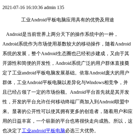
2021-07-16 16:10:36
admin
135
工业Android平板电脑应用具有的优势及用途
Android是当前世界上两分天下的操作系统中的一种，
Android系统作为市场使用基数较大的移动操作，随着Android
系统的发展，整个Android生态圈也已经初步建成，又由于其
开源性和简便的开发性，Android系统广泛的用户群体直接奠
定了工业android平板电脑发展基础。依靠Android庞大的用户
群体，工业Android平板电脑以差异化与Windows相竞争，并
且已经占领了一定的市场份额。Android平台首先就是其开发
性，开发的平台允许任何移动终端厂商加入到Android联盟中
来。显著的公开性可以使其拥有更多的创造者，随着用户和应
用的日益丰富，一个崭新的平台也将很快走向成熟。所以，这
也决定了
工业android平板电脑
必选三大优势。