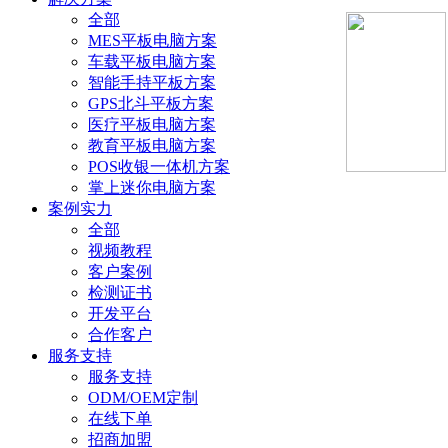
全部
MES平板电脑方案
车载平板电脑方案
智能手持平板方案
GPS北斗平板方案
医疗平板电脑方案
教育平板电脑方案
POS收银一体机方案
掌上迷你电脑方案
案例实力
全部
视频教程
客户案例
检测证书
开发平台
合作客户
服务支持
服务支持
ODM/OEM定制
在线下单
招商加盟