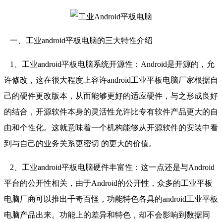
一、工业android平板电脑的三大特性介绍
1、工业android平板电脑系统开源性：Android是开源的，允
许修改，这在很大程度上容许android工业平板电脑厂家根据自
己的硬件更改版本，从而能够更好的适应硬件，与之形成良好
的结合，开源软件本身的灵活性允许比专有软件产品更大的自
由和个性化。这就意味着一个机构能够从开源软件的安装中看
到与自己的业务关系更密切 的更大的价值。
2、工业android平板电脑硬件丰富性：这一点还是与Android
平台的公开性相关，由于Android的公开性，众多的工业平板
电脑厂商可以推出千奇百怪，功能特色各具的android工业平板
电脑产品出来。功能上的差异和特色，却不会影响到数据同