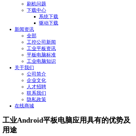
刷机问题
下载中心
系统下载
驱动下载
新闻资讯
全部
工控公司新闻
工业平板资讯
平板电脑标准
工业电脑知识
关于我们
公司简介
企业文化
人才招聘
联系我们
隐私政策
在线商城
工业Android平板电脑应用具有的优势及
用途