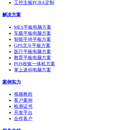
工控主板PCBA定制
解决方案
MES平板电脑方案
车载平板电脑方案
智能手持平板方案
GPS北斗平板方案
医疗平板电脑方案
教育平板电脑方案
POS收银一体机方案
掌上迷你电脑方案
案例实力
视频教程
客户案例
检测证书
开发平台
合作客户