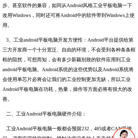
步、甚至软件的兼容，如同从Android风格工业平板电脑一下
改用Windows，同时还可将Android中的软件带到Windows上使
用。
3、工业android平板电脑开发方便性：Android平台提供给第
三方开发商一个十分宽泛、自由的环境，不会受到各种条条框
框的阻扰，可想而知，会有多少新颖别致的软件应用到工业
android平板电脑。Android系统的这些优势以及Android系统将
会使用单芯片必将会让我们的工业控制更加无缺，所以工业
Android平板电脑在功耗，热量，操作等方面必将有很大的改
善。
二、工业Android平板电脑硬件介绍：
工业Android平板电脑一般都会预留232，485或者CAN等接