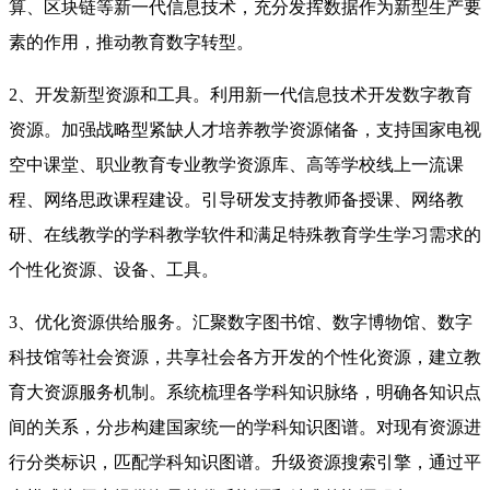
算、区块链等新一代信息技术，充分发挥数据作为新型生产要
素的作用，推动教育数字转型。
2、开发新型资源和工具。利用新一代信息技术开发数字教育
资源。加强战略型紧缺人才培养教学资源储备，支持国家电视
空中课堂、职业教育专业教学资源库、高等学校线上一流课
程、网络思政课程建设。引导研发支持教师备授课、网络教
研、在线教学的学科教学软件和满足特殊教育学生学习需求的
个性化资源、设备、工具。
3、优化资源供给服务。汇聚数字图书馆、数字博物馆、数字
科技馆等社会资源，共享社会各方开发的个性化资源，建立教
育大资源服务机制。系统梳理各学科知识脉络，明确各知识点
间的关系，分步构建国家统一的学科知识图谱。对现有资源进
行分类标识，匹配学科知识图谱。升级资源搜索引擎，通过平