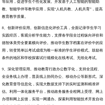
等应用，促进学生个性化发展。开发基于人工智能的智能助
教、智能学伴等教学应用，实现“人机共教、人机共育”，提高
教育教学质量。
8、创新评价应用。创新信息化评价工具，全面记录学生学习
实践经历，客观分析学生能力，支撑各学段全过程纵向评价和
德智体美劳全要素横向评价。推动学生数字档案在评价中的应
用，转变简单以考试成绩为唯一标准的学生评价模式。鼓励有
条件的地区和学校探索试行规模化在线考试、无纸化考试。
9、深化管理应用。推动教育行政办公数字化，支持全流程、
全业务线上办理，普及线上协同办公、移动办公等新形式。深
化教育督导信息化，实现大数据支持下的实时监测和精准评
估。利用一体化服务平台，推动政务服务全程网上受理、网上
办理和网上反馈，实现一网通办。探索利用智能技术开发自动