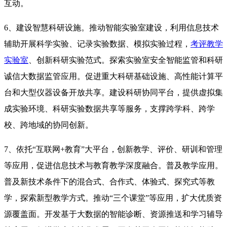
互动。
6、建设智慧科研设施。推动智能实验室建设，利用信息技术
辅助开展科学实验、记录实验数据、模拟实验过程，
考评教学
实验室
、创新科研实验范式。探索实验室安全智能监管和科研
诚信大数据监管应用。促进重大科研基础设施、高性能计算平
台和大型仪器设备开放共享。建设科研协同平台，提供虚拟集
成实验环境、科研实验数据共享等服务，支撑跨学科、跨学
校、跨地域的协同创新。
7、依托“互联网+教育”大平台，创新教学、评价、研训和管理
等应用，促进信息技术与教育教学深度融合。普及教学应用。
普及新技术条件下的混合式、合作式、体验式、探究式等教
学，探索新型教学方式。推动“三个课堂”等应用，扩大优质资
源覆盖面。开发基于大数据的智能诊断、资源推送和学习辅导