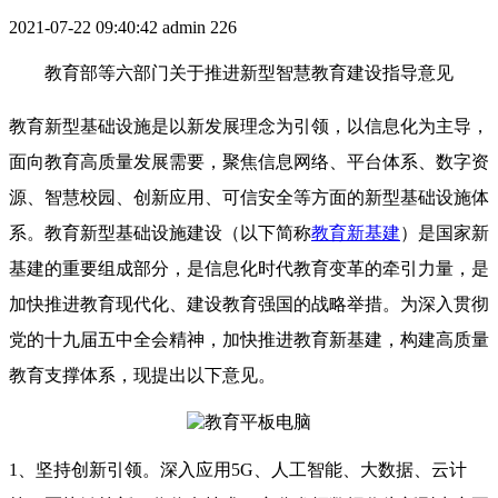
2021-07-22 09:40:42
admin
226
教育部等六部门关于推进新型智慧教育建设指导意见
教育新型基础设施是以新发展理念为引领，以信息化为主导，
面向教育高质量发展需要，聚焦信息网络、平台体系、数字资
源、智慧校园、创新应用、可信安全等方面的新型基础设施体
系。教育新型基础设施建设（以下简称
教育新基建
）是国家新
基建的重要组成部分，是信息化时代教育变革的牵引力量，是
加快推进教育现代化、建设教育强国的战略举措。为深入贯彻
党的十九届五中全会精神，加快推进教育新基建，构建高质量
教育支撑体系，现提出以下意见。
1、坚持创新引领。深入应用5G、人工智能、大数据、云计