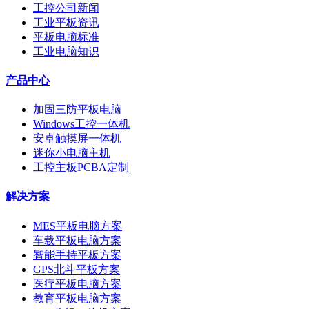
工控公司新闻
工业平板资讯
平板电脑标准
工业电脑知识
产品中心
加固三防平板电脑
Windows工控一体机
安卓触摸屏一体机
迷你小电脑主机
工控主板PCBA定制
解决方案
MES平板电脑方案
车载平板电脑方案
智能手持平板方案
GPS北斗平板方案
医疗平板电脑方案
教育平板电脑方案