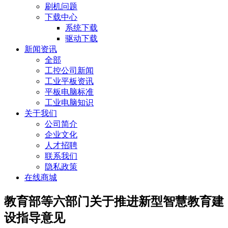
刷机问题
下载中心
系统下载
驱动下载
新闻资讯
全部
工控公司新闻
工业平板资讯
平板电脑标准
工业电脑知识
关于我们
公司简介
企业文化
人才招聘
联系我们
隐私政策
在线商城
教育部等六部门关于推进新型智慧教育建
设指导意见