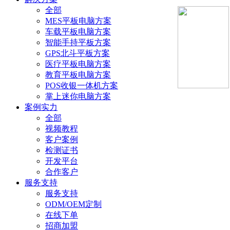
全部
MES平板电脑方案
车载平板电脑方案
智能手持平板方案
GPS北斗平板方案
医疗平板电脑方案
教育平板电脑方案
POS收银一体机方案
掌上迷你电脑方案
案例实力
全部
视频教程
客户案例
检测证书
开发平台
合作客户
服务支持
服务支持
ODM/OEM定制
在线下单
招商加盟