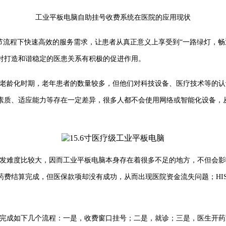
工业平板电脑自助挂号收费系统在医院的应用现状
流程下快速高效的服务需求，让患者从真正意义上享受到“一路绿灯，畅
对打造和谐稳定的医患关系有积极的促进作用。
老龄化时期，老年患者的数量较多，但他们对科技设备、医疗技术等的认
素质、适应能力等存在一定差异，很多人都不会使用网络或智能化设备，
发难度比较大，因而工业平板电脑本身存在着很多不足的地方，不但会影
药费结算完成，但医保款项却没有成功，从而出现医院资金流失问题；HI
。
完成如下几个流程：一是，收费窗口挂号；二是，就诊；三是，医生开药