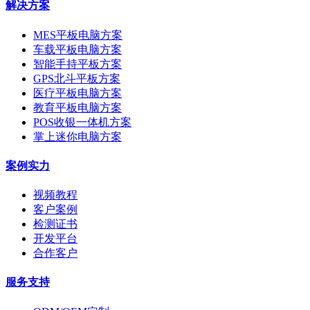
解决方案
MES平板电脑方案
车载平板电脑方案
智能手持平板方案
GPS北斗平板方案
医疗平板电脑方案
教育平板电脑方案
POS收银一体机方案
掌上迷你电脑方案
案例实力
视频教程
客户案例
检测证书
开发平台
合作客户
服务支持