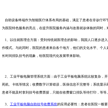
自助设备终端作为智能医疗体系布局的基础，满足了患者在非诊疗环节
为医院特色服务的亮点，在提升医院服务内涵与改善就诊体验的同时，
1、以往就医理念方面：受到传统就医理念的影响，我国人口逐步进入
作模式。与此同时，医院的患者来自各个地方，他们的文化水平、个人
长时间排队挂号的现象，给医院现代化发展带来影响。
2、工业平板电脑管理系统方面：由于工业平板电脑系统比较复杂，开
死机、卡纸等情况；收费数字计算错误，医保信息不完整等；系统显示
患者不能及时拿到挂号收费票据，只能在收费窗口排队等待打印，等等
3、
工业平板电脑自助挂号收费系统
的应用必要性：患者在医院一般要