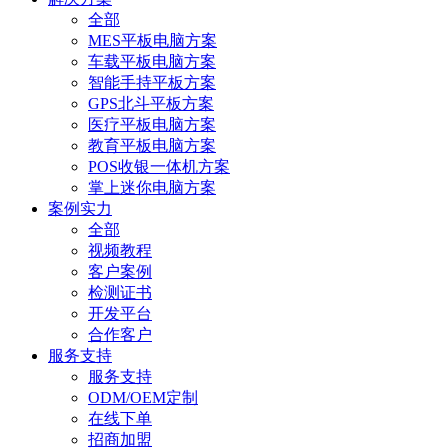
全部
MES平板电脑方案
车载平板电脑方案
智能手持平板方案
GPS北斗平板方案
医疗平板电脑方案
教育平板电脑方案
POS收银一体机方案
掌上迷你电脑方案
案例实力
全部
视频教程
客户案例
检测证书
开发平台
合作客户
服务支持
服务支持
ODM/OEM定制
在线下单
招商加盟