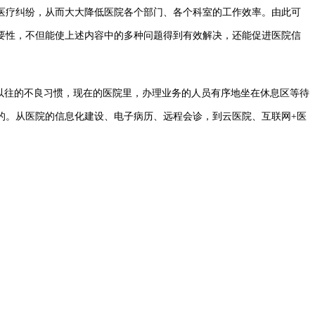
医疗纠纷，从而大大降低医院各个部门、各个科室的工作效率。由此可
要性，不但能使上述内容中的多种问题得到有效解决，还能促进医院信
以往的不良习惯，现在的医院里，办理业务的人员有序地坐在休息区等待
的。从医院的信息化建设、电子病历、远程会诊，到云医院、互联网+医