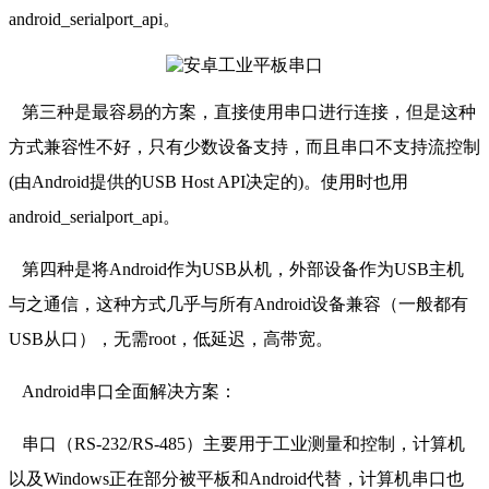
android_serialport_api。
第三种是最容易的方案，直接使用串口进行连接，但是这种
方式兼容性不好，只有少数设备支持，而且串口不支持流控制
(由Android提供的USB Host API决定的)。使用时也用
android_serialport_api。
第四种是将Android作为USB从机，外部设备作为USB主机
与之通信，这种方式几乎与所有Android设备兼容（一般都有
USB从口），无需root，低延迟，高带宽。
Android串口全面解决方案：
串口（RS-232/RS-485）主要用于工业测量和控制，计算机
以及Windows正在部分被平板和Android代替，计算机串口也