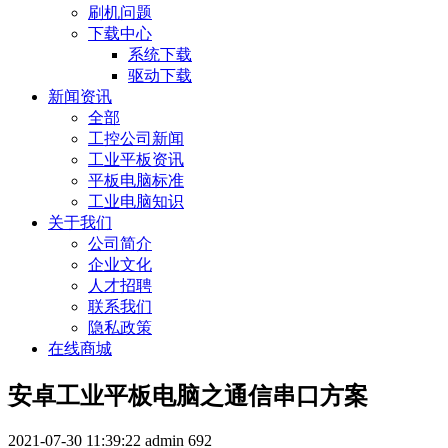
刷机问题
下载中心
系统下载
驱动下载
新闻资讯
全部
工控公司新闻
工业平板资讯
平板电脑标准
工业电脑知识
关于我们
公司简介
企业文化
人才招聘
联系我们
隐私政策
在线商城
安卓工业平板电脑之通信串口方案
2021-07-30 11:39:22
admin
692