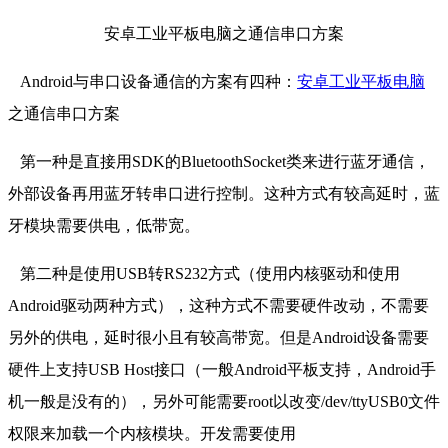
安卓工业平板电脑之通信串口方案
Android与串口设备通信的方案有四种：
安卓工业平板电脑
之通信串口方案
第一种是直接用SDK的BluetoothSocket类来进行蓝牙通信，
外部设备再用蓝牙转串口进行控制。这种方式有较高延时，蓝
牙模块需要供电，低带宽。
第二种是使用USB转RS232方式（使用内核驱动和使用
Android驱动两种方式），这种方式不需要硬件改动，不需要
另外的供电，延时很小且有较高带宽。但是Android设备需要
硬件上支持USB Host接口（一般Android平板支持，Android手
机一般是没有的），另外可能需要root以改变/dev/ttyUSB0文件
权限来加载一个内核模块。开发需要使用