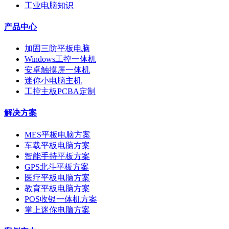
工业电脑知识
产品中心
加固三防平板电脑
Windows工控一体机
安卓触摸屏一体机
迷你小电脑主机
工控主板PCBA定制
解决方案
MES平板电脑方案
车载平板电脑方案
智能手持平板方案
GPS北斗平板方案
医疗平板电脑方案
教育平板电脑方案
POS收银一体机方案
掌上迷你电脑方案