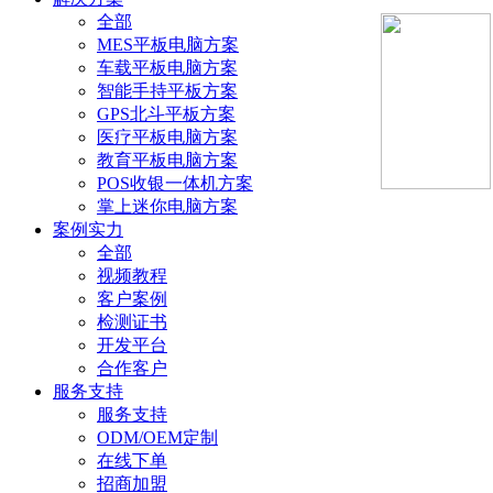
全部
MES平板电脑方案
车载平板电脑方案
智能手持平板方案
GPS北斗平板方案
医疗平板电脑方案
教育平板电脑方案
POS收银一体机方案
掌上迷你电脑方案
案例实力
全部
视频教程
客户案例
检测证书
开发平台
合作客户
服务支持
服务支持
ODM/OEM定制
在线下单
招商加盟