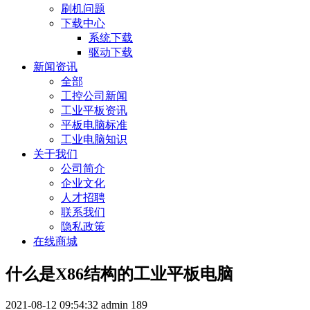
刷机问题
下载中心
系统下载
驱动下载
新闻资讯
全部
工控公司新闻
工业平板资讯
平板电脑标准
工业电脑知识
关于我们
公司简介
企业文化
人才招聘
联系我们
隐私政策
在线商城
什么是X86结构的工业平板电脑
2021-08-12 09:54:32
admin
189