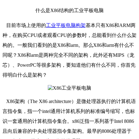
什么是X86结构的工业平板电脑
目前市场上使用的
工业平板电脑构架
基本只有X86和ARM两
种，在购买CPU或者观看CPU的参数时，总能看到什么什么架
构的。一般我们看到的是X86和arm。那么X86和arm有什么不
同呢？X86和arm是两种完全不同的架构，此外还有MIPS（龙
芯）、PowerPC等很多架构，要知道他们有什么不同，你首先
得明白什么是架构？
X86架构（The X86 architecture）是微处理器执行的计算机语
言指令集，指一个intel通用计算机系列的标准编号缩写，也标
识一套通用的计算机指令集合。x86泛指一系列基于Intel 8086
且向后兼容的中央处理器指令集架构。最早的8086处理器于