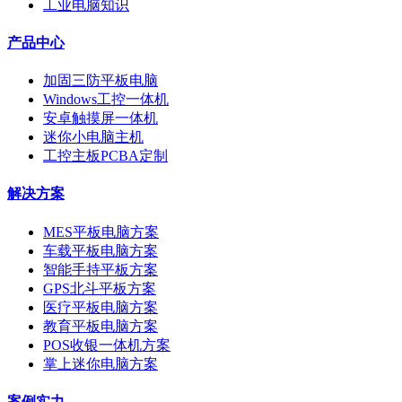
工业电脑知识
产品中心
加固三防平板电脑
Windows工控一体机
安卓触摸屏一体机
迷你小电脑主机
工控主板PCBA定制
解决方案
MES平板电脑方案
车载平板电脑方案
智能手持平板方案
GPS北斗平板方案
医疗平板电脑方案
教育平板电脑方案
POS收银一体机方案
掌上迷你电脑方案
案例实力