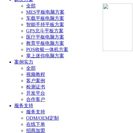
全部
MES平板电脑方案
车载平板电脑方案
智能手持平板方案
GPS北斗平板方案
医疗平板电脑方案
教育平板电脑方案
POS收银一体机方案
掌上迷你电脑方案
案例实力
全部
视频教程
客户案例
检测证书
开发平台
合作客户
服务支持
服务支持
ODM/OEM定制
在线下单
招商加盟