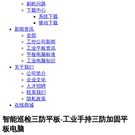
刷机问题
下载中心
系统下载
驱动下载
新闻资讯
全部
工控公司新闻
工业平板资讯
平板电脑标准
工业电脑知识
关于我们
公司简介
企业文化
人才招聘
联系我们
隐私政策
在线商城
智能巡检三防平板-工业手持三防加固平
板电脑