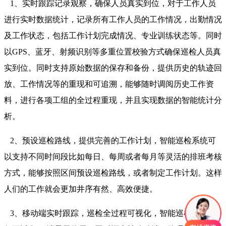
1、实时跟踪记录观察，确保人员真实到位，对于工作人员
进行实时数据统计，记录所有工作人员的工作情况，出勤情况
及工作状态，包括工作计划完成情况、专业训练状态等。同时
以GPS、蓝牙、射频识别等多重位置校验方式确保巡检人员真
实到位。同时支持原始数据的保存和备份，提供历史的轨迹回
放、工作情况等的重现和可追溯，能够随时调阅历史工作资
料，进行各项工组的全过程重现，并且实现数据的智能统计分
析。
2、预设巡检路线，提供完善的工作计划，智能巡检系统可
以支持不同时间段比如每日、每周或者每月等灵活的排班考核
方式，能够按照区间预设巡检路线，或者制定工作计划。这样
人们的工作就会更加井序有然、高效便捷。
3、移动端实时跟踪，巡检全过程可视化，智能巡检系统不