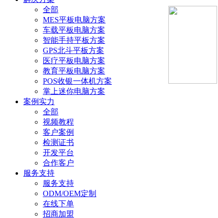
全部
MES平板电脑方案
车载平板电脑方案
智能手持平板方案
GPS北斗平板方案
医疗平板电脑方案
教育平板电脑方案
POS收银一体机方案
掌上迷你电脑方案
案例实力
全部
视频教程
客户案例
检测证书
开发平台
合作客户
服务支持
服务支持
ODM/OEM定制
在线下单
招商加盟