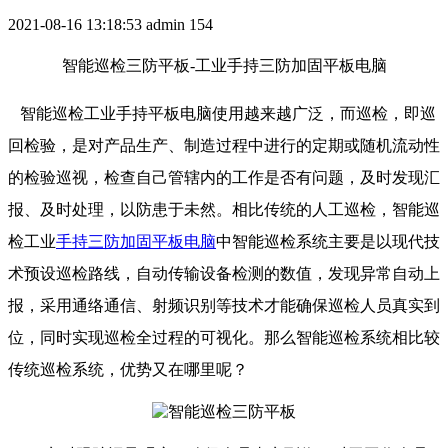
2021-08-16 13:18:53
admin
154
智能巡检三防平板-工业手持三防加固平板电脑
智能巡检工业手持平板电脑使用越来越广泛，而巡检，即巡
回检验，是对产品生产、制造过程中进行的定期或随机流动性
的检验巡视，检查自己管辖内的工作是否有问题，及时发现汇
报、及时处理，以防患于未然。相比传统的人工巡检，智能巡
检工业
手持三防加固平板电脑
中智能巡检系统主要是以现代技
术预设巡检路线，自动传输设备检测的数值，发现异常自动上
报，采用通络通信、射频识别等技术才能确保巡检人员真实到
位，同时实现巡检全过程的可视化。那么智能巡检系统相比较
传统巡检系统，优势又在哪里呢？