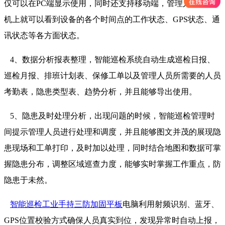
仅可以在PC端显示使用，同时还支持移动端，管理人员在手
机上就可以看到设备的各个时间点的工作状态、GPS状态、通
讯状态等各方面状态。
4、数据分析报表整理，智能巡检系统自动生成巡检日报、
巡检月报、排班计划表、保修工单以及管理人员所需要的人员
考勤表，隐患类型表、趋势分析，并且能够导出使用。
5、隐患及时处理分析，出现问题的时候，智能巡检管理时
间提示管理人员进行处理和调度，并且能够图文并茂的展现隐
患现场和工单打印，及时加以处理，同时结合地图和数据可掌
握隐患分布，调整区域巡查力度，能够实时掌握工作重点，防
隐患于未然。
智能巡检工业手持三防加固平板
电脑利用射频识别、蓝牙、
GPS位置校验方式确保人员真实到位，发现异常时自动上报，