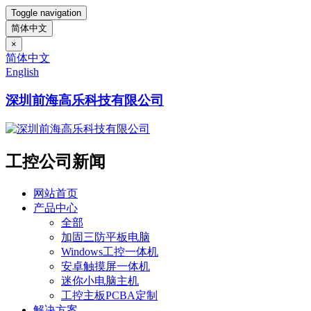
Toggle navigation
简体中文
×
简体中文
English
深圳前海高乐科技有限公司
工控公司新闻
网站首页
产品中心
全部
加固三防平板电脑
Windows工控一体机
安卓触摸屏一体机
迷你小电脑主机
工控主板PCBA定制
解决方案