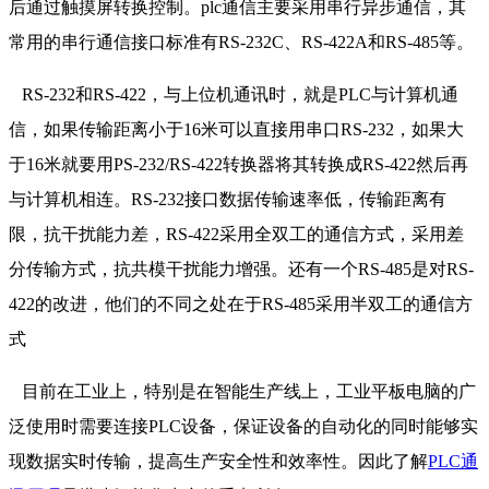
后通过触摸屏转换控制。plc通信主要采用串行异步通信，其
常用的串行通信接口标准有RS-232C、RS-422A和RS-485等。
RS-232和RS-422，与上位机通讯时，就是PLC与计算机通
信，如果传输距离小于16米可以直接用串口RS-232，如果大
于16米就要用PS-232/RS-422转换器将其转换成RS-422然后再
与计算机相连。RS-232接口数据传输速率低，传输距离有
限，抗干扰能力差，RS-422采用全双工的通信方式，采用差
分传输方式，抗共模干扰能力增强。还有一个RS-485是对RS-
422的改进，他们的不同之处在于RS-485采用半双工的通信方
式
目前在工业上，特别是在智能生产线上，工业平板电脑的广
泛使用时需要连接PLC设备，保证设备的自动化的同时能够实
现数据实时传输，提高生产安全性和效率性。因此了解
PLC通