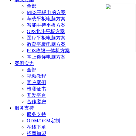
全部
MES平板电脑方案
车载平板电脑方案
智能手持平板方案
GPS北斗平板方案
医疗平板电脑方案
教育平板电脑方案
POS收银一体机方案
掌上迷你电脑方案
案例实力
全部
视频教程
客户案例
检测证书
开发平台
合作客户
服务支持
服务支持
ODM/OEM定制
在线下单
招商加盟