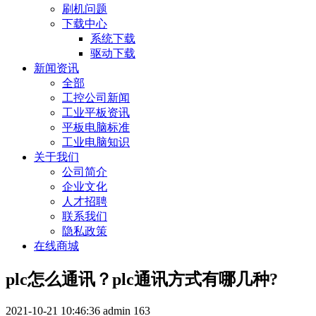
刷机问题
下载中心
系统下载
驱动下载
新闻资讯
全部
工控公司新闻
工业平板资讯
平板电脑标准
工业电脑知识
关于我们
公司简介
企业文化
人才招聘
联系我们
隐私政策
在线商城
plc怎么通讯？plc通讯方式有哪几种?
2021-10-21 10:46:36
admin
163