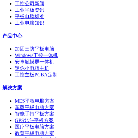
工控公司新闻
工业平板资讯
平板电脑标准
工业电脑知识
产品中心
加固三防平板电脑
Windows工控一体机
安卓触摸屏一体机
迷你小电脑主机
工控主板PCBA定制
解决方案
MES平板电脑方案
车载平板电脑方案
智能手持平板方案
GPS北斗平板方案
医疗平板电脑方案
教育平板电脑方案