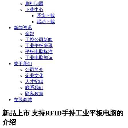
刷机问题
下载中心
系统下载
驱动下载
新闻资讯
全部
工控公司新闻
工业平板资讯
平板电脑标准
工业电脑知识
关于我们
公司简介
企业文化
人才招聘
联系我们
隐私政策
在线商城
新品上市 支持RFID手持工业平板电脑的
介绍