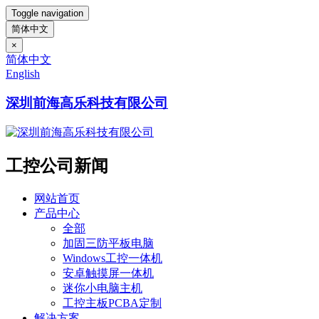
Toggle navigation
简体中文
×
简体中文
English
深圳前海高乐科技有限公司
工控公司新闻
网站首页
产品中心
全部
加固三防平板电脑
Windows工控一体机
安卓触摸屏一体机
迷你小电脑主机
工控主板PCBA定制
解决方案