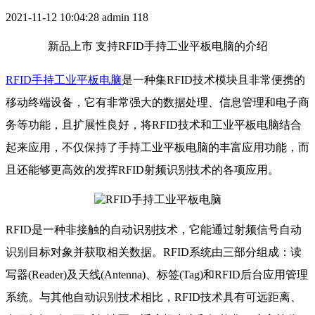
2021-11-12 10:04:28
admin
118
新品上市 支持RFID手持工业平板电脑的介绍
RFID手持工业平板电脑
是一种集RFID技术模块且非常便携的
移动终端设备，它有非常强大的数据处理、信息管理和电子商
务等功能，且扩展性良好，将RFID技术和工业平板电脑结合
起来应用，不仅保持了手持工业平板电脑的丰富应用功能，而
且还能够更高效的发挥RFID射频识别技术的各项应用。
RFID是一种非接触的自动识别技术，它能通过射频信号自动
识别目标对象并获取相关数据。RFID系统由三部分组成：读
写器(Reader)及天线(Antenna)、标签(Tag)和RFID后台应用管理
系统。与其他自动识别技术相比，RFID技术具有可远距离、