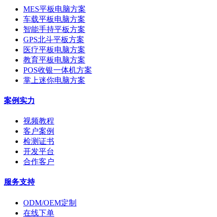
MES平板电脑方案
车载平板电脑方案
智能手持平板方案
GPS北斗平板方案
医疗平板电脑方案
教育平板电脑方案
POS收银一体机方案
掌上迷你电脑方案
案例实力
视频教程
客户案例
检测证书
开发平台
合作客户
服务支持
ODM/OEM定制
在线下单