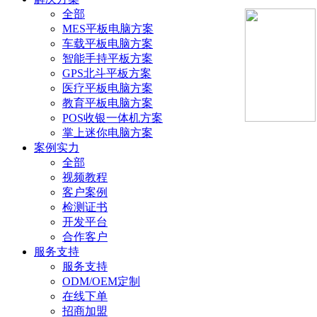
全部
MES平板电脑方案
车载平板电脑方案
智能手持平板方案
GPS北斗平板方案
医疗平板电脑方案
教育平板电脑方案
POS收银一体机方案
掌上迷你电脑方案
案例实力
全部
视频教程
客户案例
检测证书
开发平台
合作客户
服务支持
服务支持
ODM/OEM定制
在线下单
招商加盟