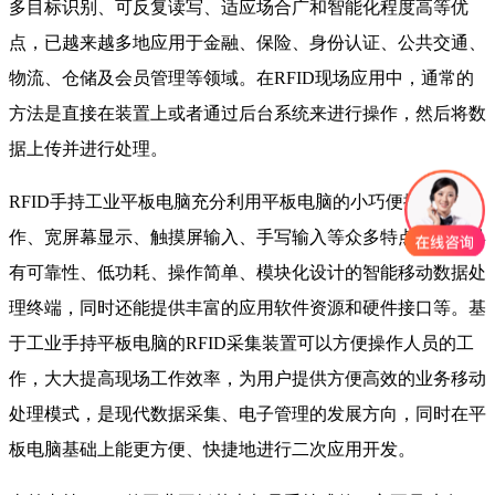
多目标识别、可反复读写、适应场合广和智能化程度高等优
点，已越来越多地应用于金融、保险、身份认证、公共交通、
物流、仓储及会员管理等领域。在RFID现场应用中，通常的
方法是直接在装置上或者通过后台系统来进行操作，然后将数
据上传并进行处理。
RFID手持工业平板电脑充分利用平板电脑的小巧便捷、易操
作、宽屏幕显示、触摸屏输入、手写输入等众多特点，形成具
有可靠性、低功耗、操作简单、模块化设计的智能移动数据处
理终端，同时还能提供丰富的应用软件资源和硬件接口等。基
于工业手持平板电脑的RFID采集装置可以方便操作人员的工
作，大大提高现场工作效率，为用户提供方便高效的业务移动
处理模式，是现代数据采集、电子管理的发展方向，同时在平
板电脑基础上能更方便、快捷地进行二次应用开发。