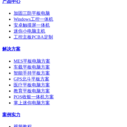
产品中心
加固三防平板电脑
Windows工控一体机
安卓触摸屏一体机
迷你小电脑主机
工控主板PCBA定制
解决方案
MES平板电脑方案
车载平板电脑方案
智能手持平板方案
GPS北斗平板方案
医疗平板电脑方案
教育平板电脑方案
POS收银一体机方案
掌上迷你电脑方案
案例实力
视频教程