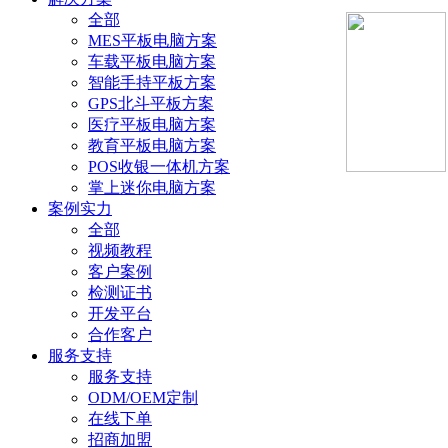
全部
MES平板电脑方案
车载平板电脑方案
智能手持平板方案
GPS北斗平板方案
医疗平板电脑方案
教育平板电脑方案
POS收银一体机方案
掌上迷你电脑方案
案例实力
全部
视频教程
客户案例
检测证书
开发平台
合作客户
服务支持
服务支持
ODM/OEM定制
在线下单
招商加盟