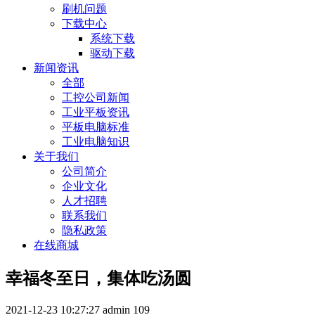
刷机问题
下载中心
系统下载
驱动下载
新闻资讯
全部
工控公司新闻
工业平板资讯
平板电脑标准
工业电脑知识
关于我们
公司简介
企业文化
人才招聘
联系我们
隐私政策
在线商城
幸福冬至日，集体吃汤圆
2021-12-23 10:27:27
admin
109