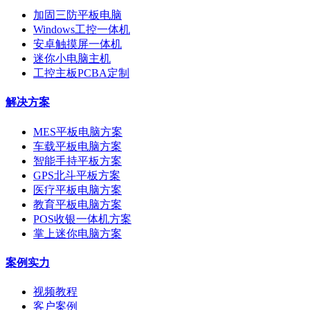
加固三防平板电脑
Windows工控一体机
安卓触摸屏一体机
迷你小电脑主机
工控主板PCBA定制
解决方案
MES平板电脑方案
车载平板电脑方案
智能手持平板方案
GPS北斗平板方案
医疗平板电脑方案
教育平板电脑方案
POS收银一体机方案
掌上迷你电脑方案
案例实力
视频教程
客户案例