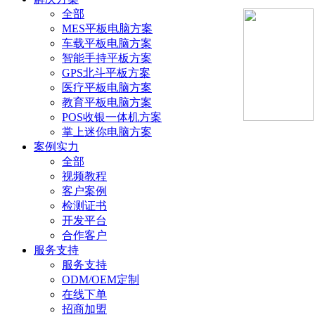
全部
MES平板电脑方案
车载平板电脑方案
智能手持平板方案
GPS北斗平板方案
医疗平板电脑方案
教育平板电脑方案
POS收银一体机方案
掌上迷你电脑方案
案例实力
全部
视频教程
客户案例
检测证书
开发平台
合作客户
服务支持
服务支持
ODM/OEM定制
在线下单
招商加盟