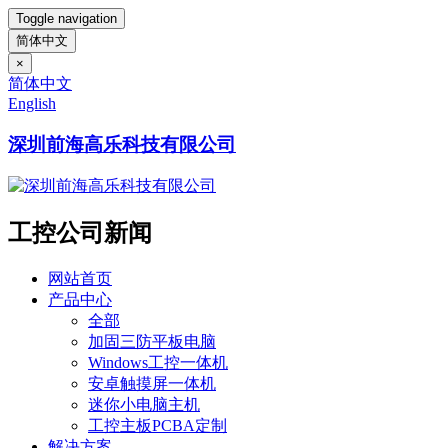
Toggle navigation
简体中文
×
简体中文
English
深圳前海高乐科技有限公司
工控公司新闻
网站首页
产品中心
全部
加固三防平板电脑
Windows工控一体机
安卓触摸屏一体机
迷你小电脑主机
工控主板PCBA定制
解决方案