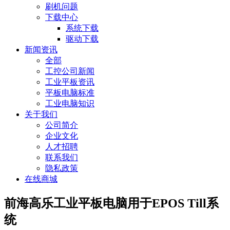
刷机问题
下载中心
系统下载
驱动下载
新闻资讯
全部
工控公司新闻
工业平板资讯
平板电脑标准
工业电脑知识
关于我们
公司简介
企业文化
人才招聘
联系我们
隐私政策
在线商城
前海高乐工业平板电脑用于EPOS Till系
统