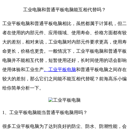
工业电脑和普通平板电脑能互相代替吗？
工业平板电脑和普通平板电脑相比，虽然都属于计算机，但二
者在使用的内部元件、应用领域、使用寿命、价格方面都有较
大的差别，相对来说，工业电脑对内部元件要求更高，使用寿
命更长，价格也更贵。一般情况下，工业平板电脑和普通平板
电脑并不能相互代替，短暂使用还好，长时间使用的话会影响
使用体验和工业生产
。工业平板电脑
和普通平板电脑之间存在
较大的差别，那么它们之间能不能互相代替呢？前海高乐小编
给你简单分析一下。
1、工业平板电脑能当普通平板电脑用吗？
很多工业平板电脑为了达到良好的防尘、防水、防潮性能，会