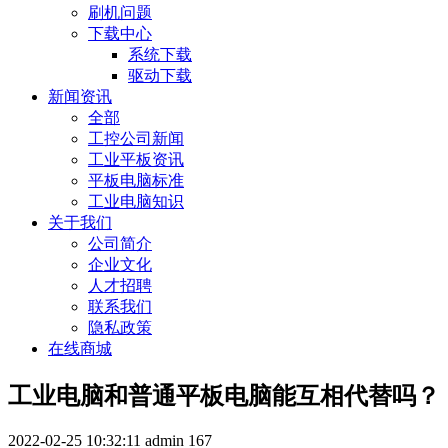
刷机问题
下载中心
系统下载
驱动下载
新闻资讯
全部
工控公司新闻
工业平板资讯
平板电脑标准
工业电脑知识
关于我们
公司简介
企业文化
人才招聘
联系我们
隐私政策
在线商城
工业电脑和普通平板电脑能互相代替吗？
2022-02-25 10:32:11
admin
167