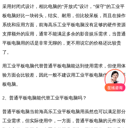
采用封闭式设计，相比电脑的“开放式”设计，“保守”的工业平
板电脑好比一块砖头，结实、耐用，但比较呆板，而且在操作
系统和应用方面，前海高乐工业平板电脑没有足够的硬件资源
支撑额外的应用，通常不能满足多余的影音娱乐需求，当普通
平板电脑用的话是非常无聊的，更不用说它的价格还比较贵
了。
用工业平板电脑代替普通平板电脑能达到使用需求，但使用体
验方面会比较差，因此一般不建议用工业平板电脑代替普通平
板电脑。
2、普通平板电脑能代替工业平板电脑吗？
普通平板电脑当前海高乐工业平板电脑用虽然也可以满足部分
工业需求，但实际使用中，一方面，普通平板电脑的元件没有