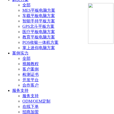
全部
MES平板电脑方案
车载平板电脑方案
智能手持平板方案
GPS北斗平板方案
医疗平板电脑方案
教育平板电脑方案
POS收银一体机方案
掌上迷你电脑方案
案例实力
全部
视频教程
客户案例
检测证书
开发平台
合作客户
服务支持
服务支持
ODM/OEM定制
在线下单
招商加盟