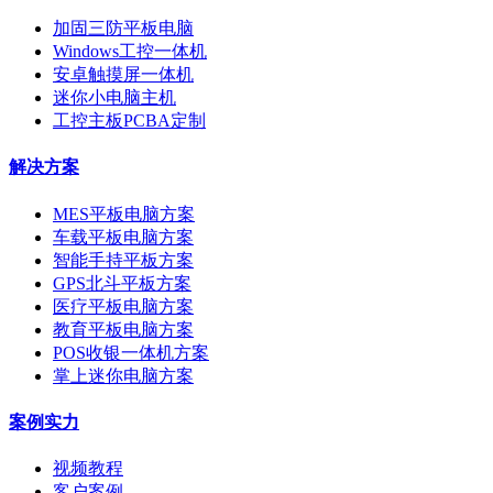
加固三防平板电脑
Windows工控一体机
安卓触摸屏一体机
迷你小电脑主机
工控主板PCBA定制
解决方案
MES平板电脑方案
车载平板电脑方案
智能手持平板方案
GPS北斗平板方案
医疗平板电脑方案
教育平板电脑方案
POS收银一体机方案
掌上迷你电脑方案
案例实力
视频教程
客户案例