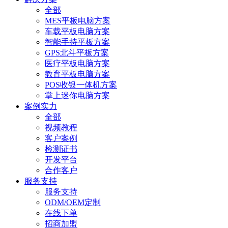
全部
MES平板电脑方案
车载平板电脑方案
智能手持平板方案
GPS北斗平板方案
医疗平板电脑方案
教育平板电脑方案
POS收银一体机方案
掌上迷你电脑方案
案例实力
全部
视频教程
客户案例
检测证书
开发平台
合作客户
服务支持
服务支持
ODM/OEM定制
在线下单
招商加盟