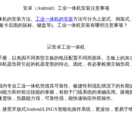
安卓（Android）工业一体机安装注意事项
体机的安装方法。
工业一体机的安装
方法可分为上架式、倒装式
板卡后面的鼠标、键盘等)。工业一体机安装有哪些注意事项？
手册，以免因不同类型主板的电压配置不同而损坏。主板上的灰
和机器负荷引起的机器变形的特点。因此，有必要检测主轴负荷
国内专业工业一体机凭借其可靠性、敏捷性和混乱情况下的长期
制能力和对前沿技能的掌握，有助于门线系统的准确应用。路视
速度快，负载能力强，可靠性强，能快速响应外部操作。
接受开放式Android/LINUX智能化操作系统，更波动，更