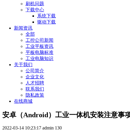
刷机问题
下载中心
系统下载
驱动下载
新闻资讯
全部
工控公司新闻
工业平板资讯
平板电脑标准
工业电脑知识
关于我们
公司简介
企业文化
人才招聘
联系我们
隐私政策
在线商城
安卓（Android）工业一体机安装注意事
2022-03-14 10:23:17
admin
130