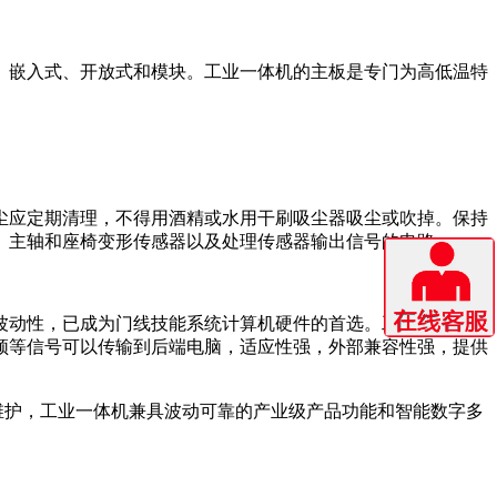
、嵌入式、开放式和模块。工业一体机的主板是专门为高低温特
尘应定期清理，不得用酒精或水用干刷吸尘器吸尘或吹掉。保持
、主轴和座椅变形传感器以及处理传感器输出信号的电路。
波动性，已成为门线技能系统计算机硬件的首选。工业一体机的
频等信号可以传输到后端电脑，适应性强，外部兼容性强，提供
易于维护，工业一体机兼具波动可靠的产业级产品功能和智能数字多