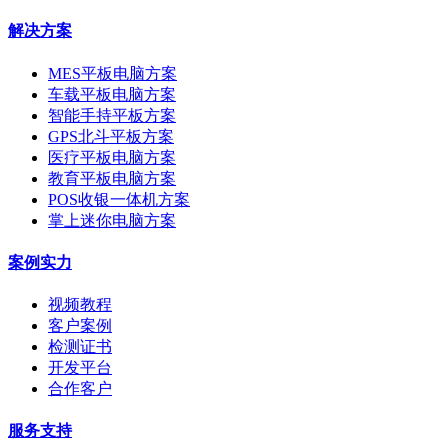
解决方案
MES平板电脑方案
车载平板电脑方案
智能手持平板方案
GPS北斗平板方案
医疗平板电脑方案
教育平板电脑方案
POS收银一体机方案
掌上迷你电脑方案
案例实力
视频教程
客户案例
检测证书
开发平台
合作客户
服务支持