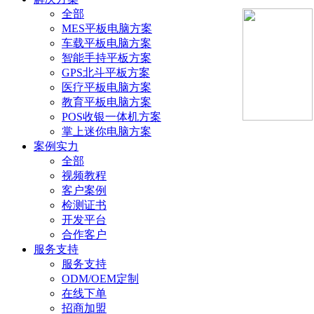
全部
MES平板电脑方案
车载平板电脑方案
智能手持平板方案
GPS北斗平板方案
医疗平板电脑方案
教育平板电脑方案
POS收银一体机方案
掌上迷你电脑方案
案例实力
全部
视频教程
客户案例
检测证书
开发平台
合作客户
服务支持
服务支持
ODM/OEM定制
在线下单
招商加盟