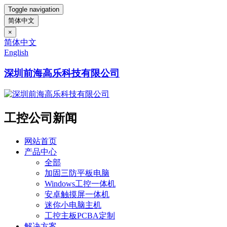
Toggle navigation
简体中文
×
简体中文
English
深圳前海高乐科技有限公司
工控公司新闻
网站首页
产品中心
全部
加固三防平板电脑
Windows工控一体机
安卓触摸屏一体机
迷你小电脑主机
工控主板PCBA定制
解决方案