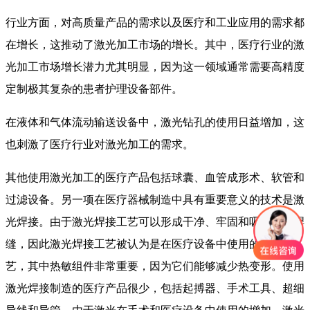
行业方面，对高质量产品的需求以及医疗和工业应用的需求都
在增长，这推动了激光加工市场的增长。其中，医疗行业的激
光加工市场增长潜力尤其明显，因为这一领域通常需要高精度
定制极其复杂的患者护理设备部件。
在液体和气体流动输送设备中，激光钻孔的使用日益增加，这
也刺激了医疗行业对激光加工的需求。
其他使用激光加工的医疗产品包括球囊、血管成形术、软管和
过滤设备。另一项在医疗器械制造中具有重要意义的技术是激
光焊接。由于激光焊接工艺可以形成干净、牢固和吸引人的焊
缝，因此激光焊接工艺被认为是在医疗设备中使用的理想工
艺，其中热敏组件非常重要，因为它们能够减少热变形。使用
激光焊接制造的医疗产品很少，包括起搏器、手术工具、超细