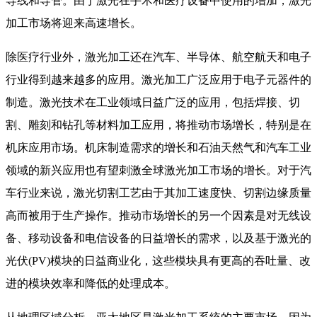
导线和导管。由于激光在手术和医疗设备中使用的增加，激光
加工市场将迎来高速增长。
除医疗行业外，激光加工还在汽车、半导体、航空航天和电子
行业得到越来越多的应用。激光加工广泛应用于电子元器件的
制造。激光技术在工业领域日益广泛的应用，包括焊接、切
割、雕刻和钻孔等材料加工应用，将推动市场增长，特别是在
机床应用市场。机床制造需求的增长和石油天然气和汽车工业
领域的新兴应用也有望刺激全球激光加工市场的增长。对于汽
车行业来说，激光切割工艺由于其加工速度快、切割边缘质量
高而被用于生产操作。推动市场增长的另一个因素是对无线设
备、移动设备和电信设备的日益增长的需求，以及基于激光的
光伏(PV)模块的日益商业化，这些模块具有更高的吞吐量、改
进的模块效率和降低的处理成本。