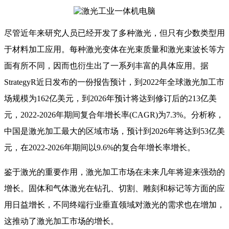
尽管近年来研究人员已经开发了多种激光，但只有少数类型用
于材料加工应用。每种激光变体在光束质量和激光束波长等方
面有所不同，因而也衍生出了一系列丰富的具体应用。据
StrategyR近日发布的一份报告预计，到2022年全球激光加工市
场规模为162亿美元，到2026年预计将达到修订后的213亿美
元，2022-2026年期间复合年增长率(CAGR)为7.3%。分析称，
中国是激光加工最大的区域市场，预计到2026年将达到53亿美
元，在2022-2026年期间以9.6%的复合年增长率增长。
鉴于激光的重要作用，激光加工市场在未来几年将迎来强劲的
增长。固体和气体激光在钻孔、切割、雕刻和标记等方面的应
用日益增长，不同终端行业垂直领域对激光的需求也在增加，
这推动了激光加工市场的增长。