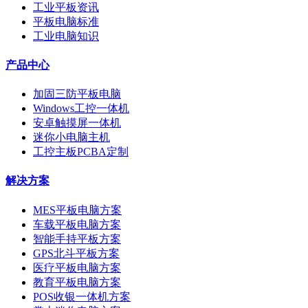
工业平板资讯
平板电脑标准
工业电脑知识
产品中心
加固三防平板电脑
Windows工控一体机
安卓触摸屏一体机
迷你小电脑主机
工控主板PCBA定制
解决方案
MES平板电脑方案
车载平板电脑方案
智能手持平板方案
GPS北斗平板方案
医疗平板电脑方案
教育平板电脑方案
POS收银一体机方案