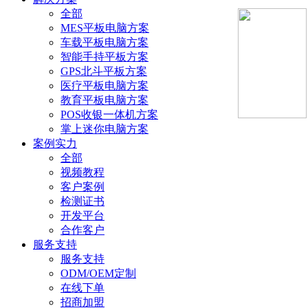
全部
MES平板电脑方案
车载平板电脑方案
智能手持平板方案
GPS北斗平板方案
医疗平板电脑方案
教育平板电脑方案
POS收银一体机方案
掌上迷你电脑方案
案例实力
全部
视频教程
客户案例
检测证书
开发平台
合作客户
服务支持
服务支持
ODM/OEM定制
在线下单
招商加盟