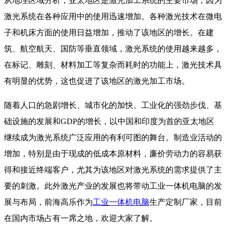
从地理区域分析，亚太地区是激光加工系统的主要市场，因为
激光系统在各种应用中的使用迅速增加。各种激光技术在微电
子和机床方面的使用日益增加，推动了该地区的增长。在建
筑、航空航天、国防等垂直领域，激光系统的使用越来越多，
在标记、雕刻、材料加工等复杂而耗时的功能上，激光技术具
有明显的优势，这也促进了该地区的激光加工市场。
随着人口的急剧增长、城市化的加快、工业化的强劲步伐、基
础设施的发展和GDP的增长，以中国和印度为首的亚太地区
继续成为激光系统广泛应用的有利可图的舞台。制造业活动的
增加，特别是由于现成的低成本原材料，廉价劳动力的容易获
得和接近终端客户，尤其为该地区对激光系统的需求提供了主
要的刺激。此外激光产业的发展也将带动工业一体机电脑的发
展与布局，前海高乐作为
工业一体机电脑
生产定制厂家，目前
在国内市场占有一席之地，欢迎大家了解。