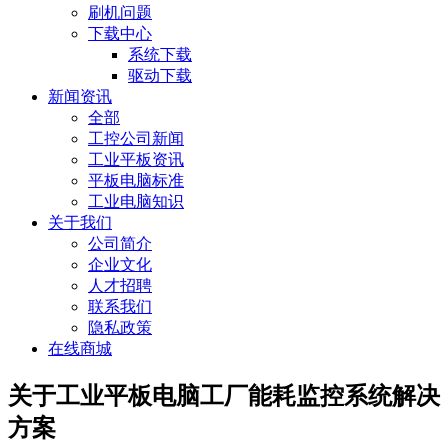
刷机问题
下载中心
系统下载
驱动下载
新闻资讯
全部
工控公司新闻
工业平板资讯
平板电脑标准
工业电脑知识
关于我们
公司简介
企业文化
人才招聘
联系我们
隐私政策
在线商城
关于工业平板电脑工厂能耗监控系统解决
方案