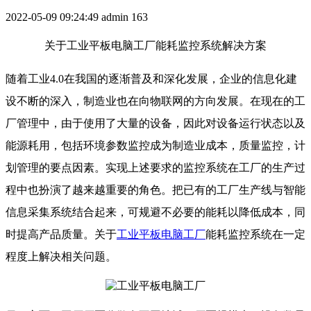
2022-05-09 09:24:49
admin
163
关于工业平板电脑工厂能耗监控系统解决方案
随着工业4.0在我国的逐渐普及和深化发展，企业的信息化建
设不断的深入，制造业也在向物联网的方向发展。在现在的工
厂管理中，由于使用了大量的设备，因此对设备运行状态以及
能源耗用，包括环境参数监控成为制造业成本，质量监控，计
划管理的要点因素。实现上述要求的监控系统在工厂的生产过
程中也扮演了越来越重要的角色。把已有的工厂生产线与智能
信息采集系统结合起来，可规避不必要的能耗以降低成本，同
时提高产品质量。关于
工业平板电脑工厂
能耗监控系统在一定
程度上解决相关问题。