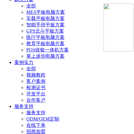
全部
MES平板电脑方案
车载平板电脑方案
智能手持平板方案
GPS北斗平板方案
医疗平板电脑方案
教育平板电脑方案
POS收银一体机方案
掌上迷你电脑方案
案例实力
全部
视频教程
客户案例
检测证书
开发平台
合作客户
服务支持
服务支持
ODM/OEM定制
在线下单
招商加盟