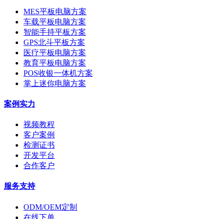
MES平板电脑方案
车载平板电脑方案
智能手持平板方案
GPS北斗平板方案
医疗平板电脑方案
教育平板电脑方案
POS收银一体机方案
掌上迷你电脑方案
案例实力
视频教程
客户案例
检测证书
开发平台
合作客户
服务支持
ODM/OEM定制
在线下单