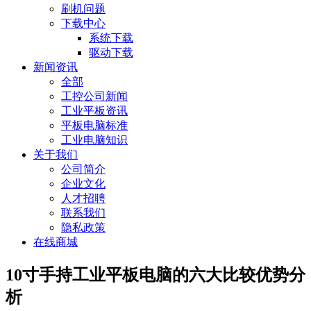
刷机问题
下载中心
系统下载
驱动下载
新闻资讯
全部
工控公司新闻
工业平板资讯
平板电脑标准
工业电脑知识
关于我们
公司简介
企业文化
人才招聘
联系我们
隐私政策
在线商城
10寸手持工业平板电脑的六大比较优势分
析