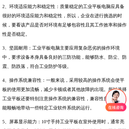
2、环境适应能力和稳定性：质量稳定的工业平板电脑应具备
很好的环境适应能力和稳定性，所以，企业在进行挑选的时
候，要看该产品是否对环境有足够包容性且其工作效率和操作
性是否稳定。
3、坚固耐用：工业平板电脑主要应用复杂恶劣的操作环境
中，要求设备本身具备良好的三防功能，能够防水、防尘、防
震、防跌落，符合工业防护等级。
4、操作系统兼容性：一般来说，采用较高的操作系统会使平
板的使用更加流畅，减少卡顿或者其他故障的出现。所以选择
工业平板还要特别注意操作系统的兼容性，兼容性良好的平板
能顺畅地带动一些特定工业软件系统的运行。
5、屏幕显示能力：10寸手持工业平板在室外使用时，通常亮