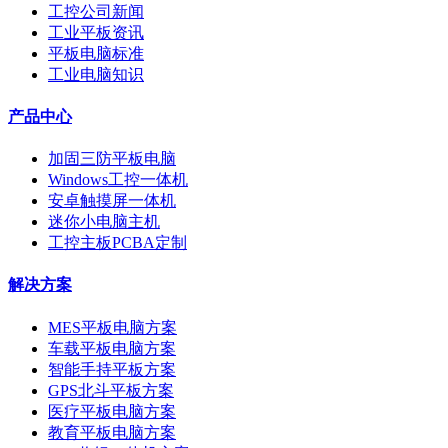
工控公司新闻
工业平板资讯
平板电脑标准
工业电脑知识
产品中心
加固三防平板电脑
Windows工控一体机
安卓触摸屏一体机
迷你小电脑主机
工控主板PCBA定制
解决方案
MES平板电脑方案
车载平板电脑方案
智能手持平板方案
GPS北斗平板方案
医疗平板电脑方案
教育平板电脑方案