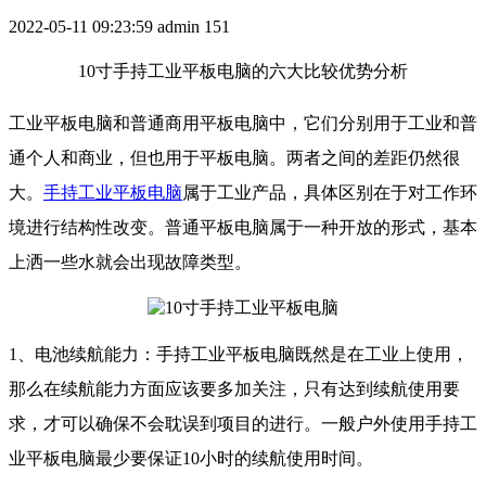
2022-05-11 09:23:59
admin
151
10寸手持工业平板电脑的六大比较优势分析
工业平板电脑和普通商用平板电脑中，它们分别用于工业和普
通个人和商业，但也用于平板电脑。两者之间的差距仍然很
大。
手持工业平板电脑
属于工业产品，具体区别在于对工作环
境进行结构性改变。普通平板电脑属于一种开放的形式，基本
上洒一些水就会出现故障类型。
1、电池续航能力：手持工业平板电脑既然是在工业上使用，
那么在续航能力方面应该要多加关注，只有达到续航使用要
求，才可以确保不会耽误到项目的进行。一般户外使用手持工
业平板电脑最少要保证10小时的续航使用时间。