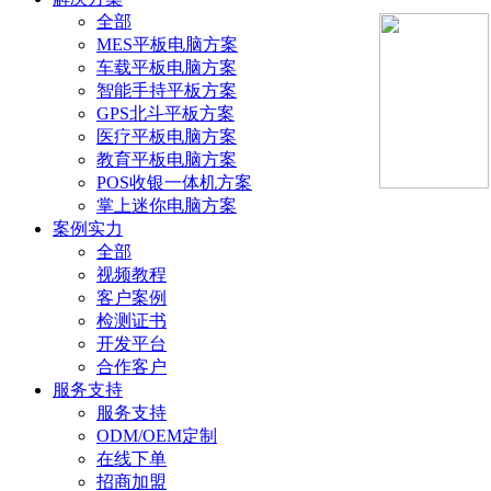
全部
MES平板电脑方案
车载平板电脑方案
智能手持平板方案
GPS北斗平板方案
医疗平板电脑方案
教育平板电脑方案
POS收银一体机方案
掌上迷你电脑方案
案例实力
全部
视频教程
客户案例
检测证书
开发平台
合作客户
服务支持
服务支持
ODM/OEM定制
在线下单
招商加盟