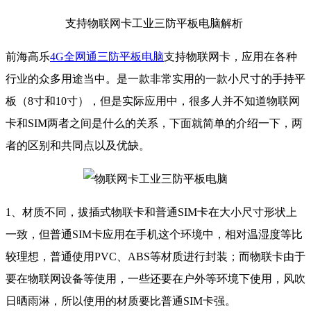
支持物联网卡工业三防平板电脑解析
前海高乐
4G全网通三防平板电脑
支持物联网卡，应用在各种
行业的众多用途当中。是一款非常实用的一款小尺寸的手持平
板（8寸和10寸），但是实际应用中，很多人并不知道物联网
卡和SIM两者之间是什么的关系，下面就简单的介绍一下，两
者的区别和共同点以及优缺。
1、材质不同，拔插式物联卡和普通SIM卡在大小尺寸形状上
一致，但普通SIM卡应用在手机这个环境中，相对温湿度等比
较理想，普通使用PVC、ABS等材质进行封装；而物联卡由于
要在物联网设备等使用，一些还要在户外等环境下使用，风吹
日晒雨淋，所以使用的材质要比普通SIM卡强。