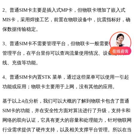
2、普通SIM卡主要是插入式MP卡，但物联卡增加了嵌入式
MIS卡，采用焊接工艺，前置在物联设备中，抗震指标好，确
保数据传输稳定。
3、普通SIM卡不需要管理平台，但物联卡一般需要物联网卡
管理平台，在平台里你可以查询流量使用情况、设备是否在
线、充值等功能。
4、普通SIM卡内置STK 菜单，通过这些菜单可以使用一引起
功能或应用；物联卡主要用于上网，没有其他的应用。
基于以上4点分析，我们可以大概的了解到物联卡包含了普通
SIM卡的功能，并在安全性方面对算法进行了升级，支持卡和
网络的双向认证，它具有更大的容量和处理能力，针对物联网
行业需求提供了硬件支持，以及相关支撑平台管理。所以在当