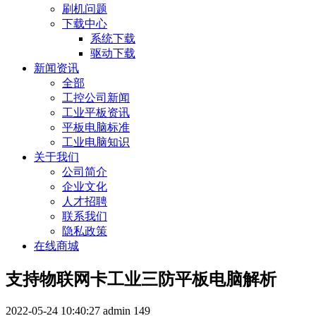
刷机问题
下载中心
系统下载
驱动下载
新闻资讯
全部
工控公司新闻
工业平板资讯
平板电脑标准
工业电脑知识
关于我们
公司简介
企业文化
人才招聘
联系我们
隐私政策
在线商城
支持物联网卡工业三防平板电脑解析
2022-05-24 10:40:27
admin
149