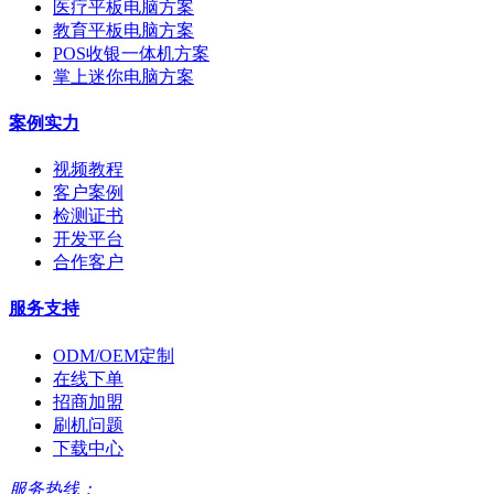
医疗平板电脑方案
教育平板电脑方案
POS收银一体机方案
掌上迷你电脑方案
案例实力
视频教程
客户案例
检测证书
开发平台
合作客户
服务支持
ODM/OEM定制
在线下单
招商加盟
刷机问题
下载中心
服务热线：