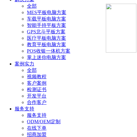
全部
MES平板电脑方案
车载平板电脑方案
智能手持平板方案
GPS北斗平板方案
医疗平板电脑方案
教育平板电脑方案
POS收银一体机方案
掌上迷你电脑方案
案例实力
全部
视频教程
客户案例
检测证书
开发平台
合作客户
服务支持
服务支持
ODM/OEM定制
在线下单
招商加盟