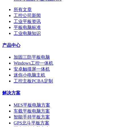
所有文章
工控公司新闻
工业平板资讯
平板电脑标准
工业电脑知识
产品中心
加固三防平板电脑
Windows工控一体机
安卓触摸屏一体机
迷你小电脑主机
工控主板PCBA定制
解决方案
MES平板电脑方案
车载平板电脑方案
智能手持平板方案
GPS北斗平板方案