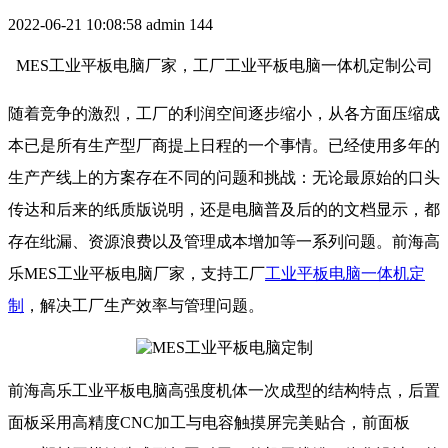
2022-06-21 10:08:58
admin
144
MES工业平板电脑厂家，工厂工业平板电脑一体机定制公司
随着竞争的激烈，工厂的利润空间逐步缩小，从各方面压缩成
本已是所有生产型厂商提上日程的一个事情。已经使用多年的
生产产线上的方案存在不同的问题和挑战：无论最原始的口头
传达和后来的纸质版说明，还是电脑普及后的的文档显示，都
存在纰漏、资源浪费以及管理成本增加等一系列问题。前海高
乐
MES工业平板电脑厂家，支持工厂
工业平板电脑一体机定
制
，解决工厂生产效率与管理问题。
前海高乐工业平板电脑高强度机体一次成型的结构特点，后置
面板采用高精度CNC加工与电容触摸屏完美贴合，前面板