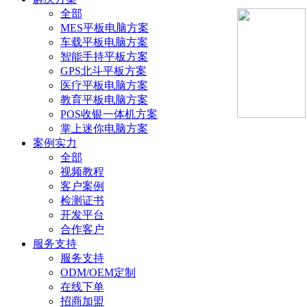
全部
MES平板电脑方案
车载平板电脑方案
智能手持平板方案
GPS北斗平板方案
医疗平板电脑方案
教育平板电脑方案
POS收银一体机方案
掌上迷你电脑方案
案例实力
全部
视频教程
客户案例
检测证书
开发平台
合作客户
服务支持
服务支持
ODM/OEM定制
在线下单
招商加盟