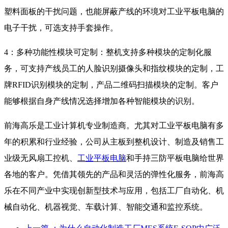
塑料面板的干扰问题，也能屏蔽产线的环境对工业平板电脑的
电子干扰，可选支持手套操作。
4：多种功能性模块可定制：整机支持多种模块的定制化服
务，可支持产线员工的人脸识别摄像头和指纹模块的定制，工
牌RFID识别模块的定制，产品二维码扫描模块的定制。客户
能够根据自身产线情况选择增加各种智能模块的识别。
前海高乐是工业计算机专业制造商。尤其对工业平板电脑有多
年的积累和行业经验，公司从主板到整机设计、制造及销售工
业级无风扇工控机、
工业平板电脑
和手持三防平板电脑给世界
各地的客户。凭借其领先的产品和灵活的弹性化服务，前海高
乐在不同产业中实现创新型技术与应用，包括工厂自动化、机
械自动化、机器视觉、车载计算、智能交通和监控系统。