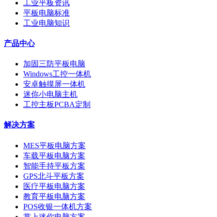
工业平板资讯
平板电脑标准
工业电脑知识
产品中心
加固三防平板电脑
Windows工控一体机
安卓触摸屏一体机
迷你小电脑主机
工控主板PCBA定制
解决方案
MES平板电脑方案
车载平板电脑方案
智能手持平板方案
GPS北斗平板方案
医疗平板电脑方案
教育平板电脑方案
POS收银一体机方案
掌上迷你电脑方案