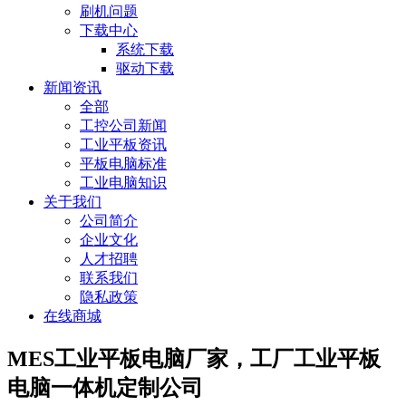
刷机问题
下载中心
系统下载
驱动下载
新闻资讯
全部
工控公司新闻
工业平板资讯
平板电脑标准
工业电脑知识
关于我们
公司简介
企业文化
人才招聘
联系我们
隐私政策
在线商城
MES工业平板电脑厂家，工厂工业平板
电脑一体机定制公司