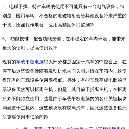
5、电磁干扰：特种车辆的使用不可能只有一台电气设备，特
别是，医用车辆。不合格的电磁辐射会给其他设备带来严重的
干扰，比如数传电台，医用高精度体征监测等。
6、 功能按键：配合功能按键，在不稳定的车内环境，能带来
极大的便利，提高使用效率。
现有的
车载平板电脑
绝大部分都是固定于汽车的中控台上，在
停车后这些设备便随着发动机熄火而关闭并留在车箱内，这使
得现有的车载设备使用率很低。另外，有些车载平板电脑的显
示设备虽然可以拆离主机，但是，其目前于拆离主机，在拆离
后并不能独立使用，这是由于车载平板电脑内的各种关键模块
均设置于主机内，这些模块没有脱离汽车，因此这些设备也无
法克服使用率低的问题