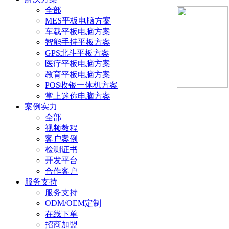
全部
MES平板电脑方案
车载平板电脑方案
智能手持平板方案
GPS北斗平板方案
医疗平板电脑方案
教育平板电脑方案
POS收银一体机方案
掌上迷你电脑方案
案例实力
全部
视频教程
客户案例
检测证书
开发平台
合作客户
服务支持
服务支持
ODM/OEM定制
在线下单
招商加盟