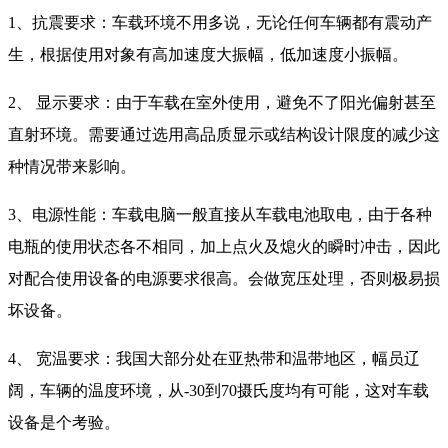
1、抗震要求：车载环境不用多说，无论任何车辆都有震动产
生，根据使用对象有高加速度大振幅，低加速度小振幅。
2、 显示要求：由于车载在室外使用，避免不了阳光偏射甚至
直射环境。需要通过选用高品质显示或结构设计限度的减少这
种情况带来影响。
3、电源性能：车载电脑一般直接从车载电池取电，由于各种
电瓶的使用状态各不相同，加上点火及熄火的瞬时冲击，因此
对配合使用设备的电源要求很高。会做宽压处理，否则极易损
坏设备。
4、 宽温要求：我国大部分处在亚热带和温带地区，幅员辽
阔，车辆的温度环境，从-30到70摄氏度均有可能，这对车载
设备是个考验。