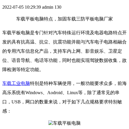
2022-07-05 10:29:39
admin
130
车载平板电脑特点，加固车载三防平板电脑厂家
车载平板电脑是专门针对汽车特殊运行环境及电器电路特点开
发的具有抗高温、抗尘、抗震功能并能与汽车电子电路相融合
的专用汽车信息化产品，支持车内上网、影音娱乐、卫星定
位、语音导航、电话等功能，同时也能实现驾驶数据收集，故
障检测等特定功能。
车载工业电脑
特别是特种车辆使用，一般功能要求众多，前海
高乐系统有Windows、Aodroid、Linux等，除了通常见的串
口，USB，网口的数量来说，对于如下几点规格要求特别敏
感：