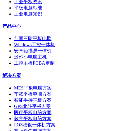
工业平板资讯
平板电脑标准
工业电脑知识
产品中心
加固三防平板电脑
Windows工控一体机
安卓触摸屏一体机
迷你小电脑主机
工控主板PCBA定制
解决方案
MES平板电脑方案
车载平板电脑方案
智能手持平板方案
GPS北斗平板方案
医疗平板电脑方案
教育平板电脑方案
POS收银一体机方案
掌上迷你电脑方案