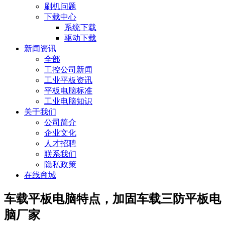
刷机问题
下载中心
系统下载
驱动下载
新闻资讯
全部
工控公司新闻
工业平板资讯
平板电脑标准
工业电脑知识
关于我们
公司简介
企业文化
人才招聘
联系我们
隐私政策
在线商城
车载平板电脑特点，加固车载三防平板电
脑厂家