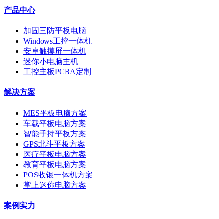
产品中心
加固三防平板电脑
Windows工控一体机
安卓触摸屏一体机
迷你小电脑主机
工控主板PCBA定制
解决方案
MES平板电脑方案
车载平板电脑方案
智能手持平板方案
GPS北斗平板方案
医疗平板电脑方案
教育平板电脑方案
POS收银一体机方案
掌上迷你电脑方案
案例实力