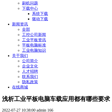
刷机问题
下载中心
系统下载
驱动下载
新闻资讯
全部
工控公司新闻
工业平板资讯
平板电脑标准
工业电脑知识
关于我们
公司简介
企业文化
人才招聘
联系我们
隐私政策
在线商城
浅析工业平板电脑车载应用都有哪些要求
2022-07-27 10:38:00
admin
166