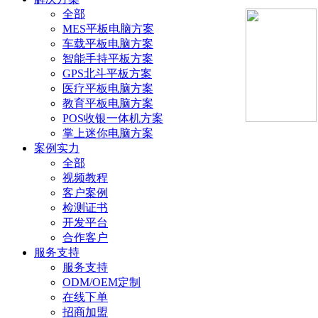
全部
MES平板电脑方案
车载平板电脑方案
智能手持平板方案
GPS北斗平板方案
医疗平板电脑方案
教育平板电脑方案
POS收银一体机方案
掌上迷你电脑方案
案例实力
全部
视频教程
客户案例
检测证书
开发平台
合作客户
服务支持
服务支持
ODM/OEM定制
在线下单
招商加盟