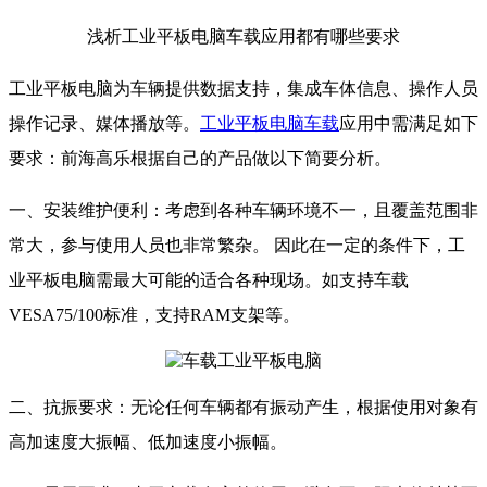
浅析工业平板电脑车载应用都有哪些要求
工业平板电脑为车辆提供数据支持，集成车体信息、操作人员
操作记录、媒体播放等。
工业平板电脑车载
应用中需满足如下
要求：前海高乐根据自己的产品做以下简要分析。
一、安装维护便利：考虑到各种车辆环境不一，且覆盖范围非
常大，参与使用人员也非常繁杂。 因此在一定的条件下，工
业平板电脑需最大可能的适合各种现场。如支持车载
VESA75/100标准，支持RAM支架等。
二、抗振要求：无论任何车辆都有振动产生，根据使用对象有
高加速度大振幅、低加速度小振幅。