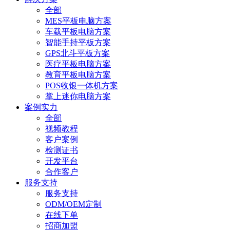
全部
MES平板电脑方案
车载平板电脑方案
智能手持平板方案
GPS北斗平板方案
医疗平板电脑方案
教育平板电脑方案
POS收银一体机方案
掌上迷你电脑方案
案例实力
全部
视频教程
客户案例
检测证书
开发平台
合作客户
服务支持
服务支持
ODM/OEM定制
在线下单
招商加盟