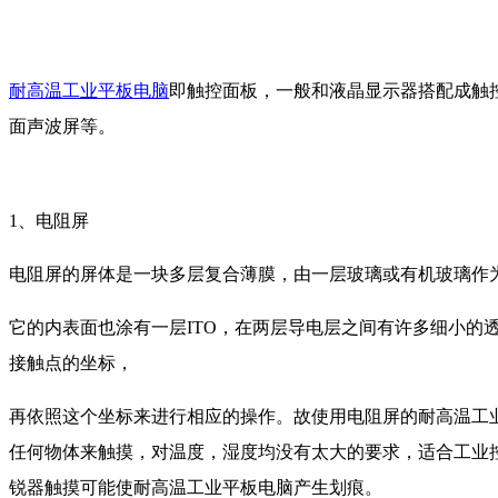
耐高温工业平板电脑
即触控面板，一般和液晶显示器搭配成触
面声波屏等。
1、电阻屏
电阻屏的屏体是一块多层复合薄膜，由一层玻璃或有机玻璃作为
它的内表面也涂有一层ITO，在两层导电层之间有许多细小的
接触点的坐标，
再依照这个坐标来进行相应的操作。故使用电阻屏的耐高温工
任何物体来触摸，对温度，湿度均没有太大的要求，适合工业
锐器触摸可能使耐高温工业平板电脑产生划痕。