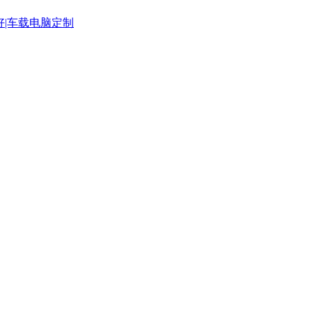
好|车载电脑定制