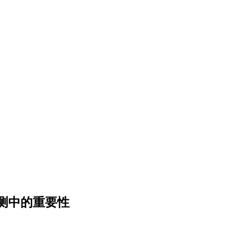
测中的重要性