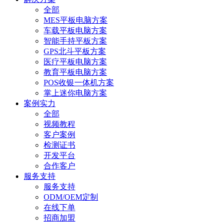
全部
MES平板电脑方案
车载平板电脑方案
智能手持平板方案
GPS北斗平板方案
医疗平板电脑方案
教育平板电脑方案
POS收银一体机方案
掌上迷你电脑方案
案例实力
全部
视频教程
客户案例
检测证书
开发平台
合作客户
服务支持
服务支持
ODM/OEM定制
在线下单
招商加盟